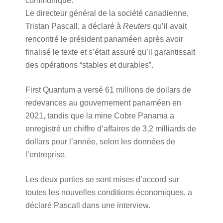
communiqué.
Le directeur général de la société canadienne,
Tristan Pascall, a déclaré à
Reuters
qu’il avait
rencontré le président panaméen après avoir
finalisé le texte et s’était assuré qu’il garantissait
des opérations “stables et durables”.
First Quantum a versé 61 millions de dollars de
redevances au gouvernement panaméen en
2021, tandis que la mine Cobre Panama a
enregistré un chiffre d’affaires de 3,2 milliards de
dollars pour l’année, selon les données de
l’entreprise.
Les deux parties se sont mises d’accord sur
toutes les nouvelles conditions économiques, a
déclaré Pascall dans une interview.