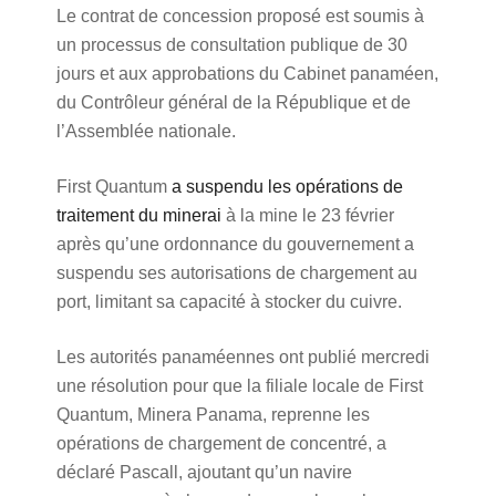
Le contrat de concession proposé est soumis à
un processus de consultation publique de 30
jours et aux approbations du Cabinet panaméen,
du Contrôleur général de la République et de
l’Assemblée nationale.
First Quantum
a suspendu les opérations de
traitement du minerai
à la mine le 23 février
après qu’une ordonnance du gouvernement a
suspendu ses autorisations de chargement au
port, limitant sa capacité à stocker du cuivre.
Les autorités panaméennes ont publié mercredi
une résolution pour que la filiale locale de First
Quantum, Minera Panama, reprenne les
opérations de chargement de concentré, a
déclaré Pascall, ajoutant qu’un navire