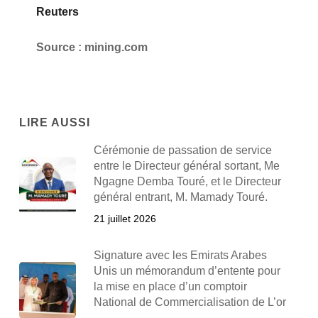
Reuters
Source : mining.com
LIRE AUSSI
Cérémonie de passation de service
entre le Directeur général sortant, Me
Ngagne Demba Touré, et le Directeur
général entrant, M. Mamady Touré.
21 juillet 2026
Signature avec les Emirats Arabes
Unis un mémorandum d’entente pour
la mise en place d’un comptoir
National de Commercialisation de L’or