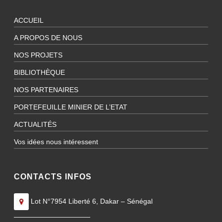
ACCUEIL
A PROPOS DE NOUS
NOS PROJETS
BIBLIOTHÈQUE
NOS PARTENAIRES
PORTEFEUILLE MINIER DE L’ETAT
ACTUALITÉS
Vos idées nous intéressent
CONTACTS INFOS
Lot N°7954 Liberté 6, Dakar – Sénégal
———————————