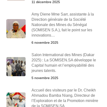
11 décembre 2025
Amy Diene Mme Sarr, assistante à la
Direction générale de la Société
Nationale des Mines du Sénégal
(SOMISEN S.A.), fait le point sur les
innovations…
6 novembre 2025
Salon International des Mines (Dakar
2025) : La SOMISEN.SA développe le
Capital humain et l’employabilité des
jeunes talents.
5 novembre 2025
Accueil des visiteurs par le Dr. Cheikh
Ahmadou Bamba Niang, Directeur de
l’Exploration et de la Promotion minière
de la SOMISEN.SA