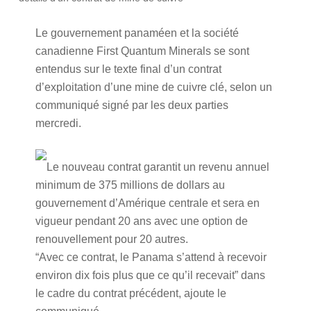
Le gouvernement panaméen et la société
canadienne First Quantum Minerals se sont
entendus sur le texte final d’un contrat
d’exploitation d’une mine de cuivre clé, selon un
communiqué signé par les deux parties
mercredi.
Le nouveau contrat garantit un revenu annuel
minimum de 375 millions de dollars au
gouvernement d’Amérique centrale et sera en
vigueur pendant 20 ans avec une option de
renouvellement pour 20 autres.
“Avec ce contrat, le Panama s’attend à recevoir
environ dix fois plus que ce qu’il recevait” dans
le cadre du contrat précédent, ajoute le