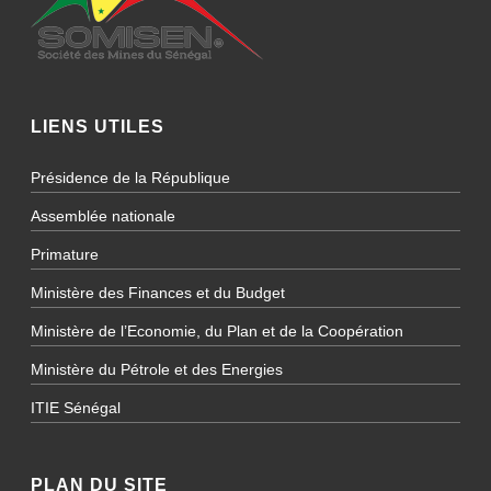
LIENS UTILES
Présidence de la République
Assemblée nationale
Primature
Ministère des Finances et du Budget
Ministère de l’Economie, du Plan et de la Coopération
Ministère du Pétrole et des Energies
ITIE Sénégal
PLAN DU SITE