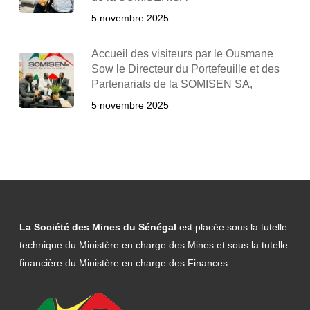
5 novembre 2025
Accueil des visiteurs par le Ousmane
Sow le Directeur du Portefeuille et des
Partenariats de la SOMISEN SA,
5 novembre 2025
La Société des Mines du Sénégal
est placée sous la tutelle
technique du Ministère en charge des Mines et sous la tutelle
financière du Ministère en charge des Finances.