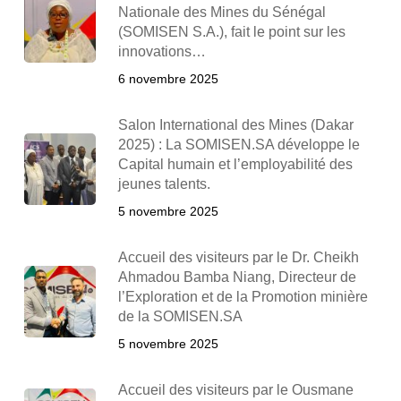
Nationale des Mines du Sénégal
(SOMISEN S.A.), fait le point sur les
innovations…
6 novembre 2025
Salon International des Mines (Dakar
2025) : La SOMISEN.SA développe le
Capital humain et l’employabilité des
jeunes talents.
5 novembre 2025
Accueil des visiteurs par le Dr. Cheikh
Ahmadou Bamba Niang, Directeur de
l’Exploration et de la Promotion minière
de la SOMISEN.SA
5 novembre 2025
Accueil des visiteurs par le Ousmane