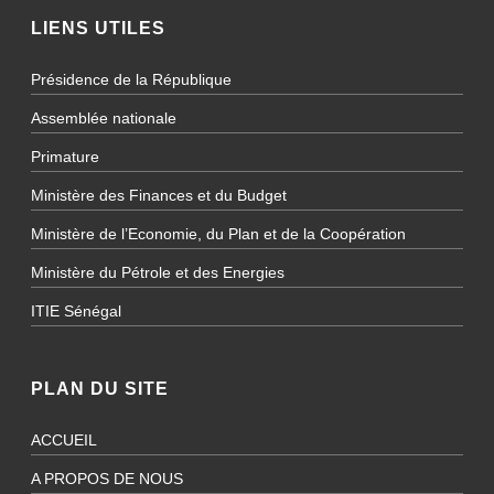
LIENS UTILES
Présidence de la République
Assemblée nationale
Primature
Ministère des Finances et du Budget
Ministère de l’Economie, du Plan et de la Coopération
Ministère du Pétrole et des Energies
ITIE Sénégal
PLAN DU SITE
ACCUEIL
A PROPOS DE NOUS