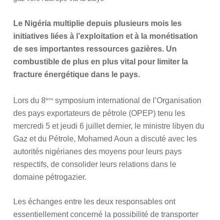
Le Nigéria multiplie depuis plusieurs mois les
initiatives liées à l’exploitation et à la monétisation
de ses importantes ressources gazières. Un
combustible de plus en plus vital pour limiter la
fracture énergétique dans le pays.
Lors du 8
symposium international de l’Organisation
ème
des pays exportateurs de pétrole (OPEP) tenu les
mercredi 5 et jeudi 6 juillet dernier, le ministre libyen du
Gaz et du Pétrole, Mohamed Aoun a discuté avec les
autorités nigérianes des moyens pour leurs pays
respectifs, de consolider leurs relations dans le
domaine pétrogazier.
Les échanges entre les deux responsables ont
essentiellement concerné la possibilité de transporter