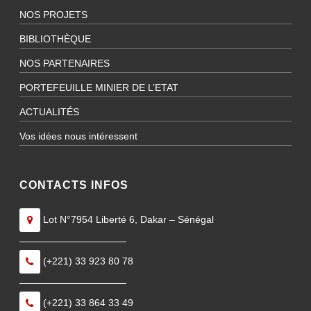
NOS PROJETS
BIBLIOTHÈQUE
NOS PARTENAIRES
PORTEFEUILLE MINIER DE L’ETAT
ACTUALITÉS
Vos idées nous intéressent
CONTACTS INFOS
Lot N°7954 Liberté 6, Dakar – Sénégal
———————————
(+221) 33 923 80 78
———————————
(+221) 33 864 33 49