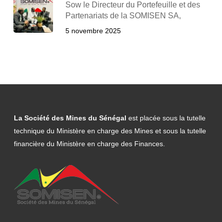
Sow le Directeur du Portefeuille et des
Partenariats de la SOMISEN SA,
5 novembre 2025
La Société des Mines du Sénégal
est placée sous la tutelle
technique du Ministère en charge des Mines et sous la tutelle
financière du Ministère en charge des Finances.