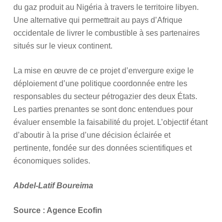
du gaz produit au Nigéria à travers le territoire libyen.
Une alternative qui permettrait au pays d’Afrique
occidentale de livrer le combustible à ses partenaires
situés sur le vieux continent.
La mise en œuvre de ce projet d’envergure exige le
déploiement d’une politique coordonnée entre les
responsables du secteur pétrogazier des deux États.
Les parties prenantes se sont donc entendues pour
évaluer ensemble la faisabilité du projet. L’objectif étant
d’aboutir à la prise d’une décision éclairée et
pertinente, fondée sur des données scientifiques et
économiques solides.
Abdel-Latif Boureima
Source : Agence Ecofin