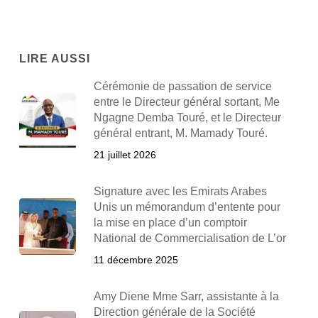
LIRE AUSSI
Cérémonie de passation de service
entre le Directeur général sortant, Me
Ngagne Demba Touré, et le Directeur
général entrant, M. Mamady Touré.
21 juillet 2026
Signature avec les Emirats Arabes
Unis un mémorandum d’entente pour
la mise en place d’un comptoir
National de Commercialisation de L’or
11 décembre 2025
Amy Diene Mme Sarr, assistante à la
Direction générale de la Société