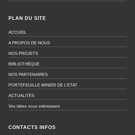
PLAN DU SITE
ACCUEIL
A PROPOS DE NOUS
NOS PROJETS
BIBLIOTHÈQUE
NOS PARTENAIRES
PORTEFEUILLE MINIER DE L’ETAT
ACTUALITÉS
Vos idées nous intéressent
CONTACTS INFOS