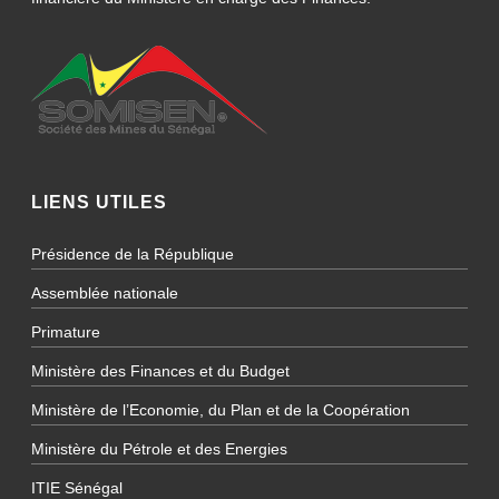
LIENS UTILES
Présidence de la République
Assemblée nationale
Primature
Ministère des Finances et du Budget
Ministère de l’Economie, du Plan et de la Coopération
Ministère du Pétrole et des Energies
ITIE Sénégal