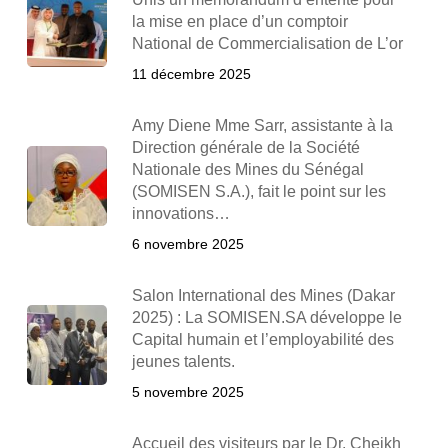
la mise en place d’un comptoir
National de Commercialisation de L’or
11 décembre 2025
Amy Diene Mme Sarr, assistante à la
Direction générale de la Société
Nationale des Mines du Sénégal
(SOMISEN S.A.), fait le point sur les
innovations…
6 novembre 2025
Salon International des Mines (Dakar
2025) : La SOMISEN.SA développe le
Capital humain et l’employabilité des
jeunes talents.
5 novembre 2025
Accueil des visiteurs par le Dr. Cheikh