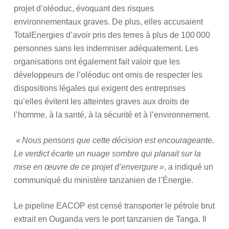
projet d’oléoduc, évoquant des risques
environnementaux graves. De plus, elles accusaient
TotalEnergies d’avoir pris des terres à plus de 100 000
personnes sans les indemniser adéquatement. Les
organisations ont également fait valoir que les
développeurs de l’oléoduc ont omis de respecter les
dispositions légales qui exigent des entreprises
qu’elles évitent les atteintes graves aux droits de
l’homme, à la santé, à la sécurité et à l’environnement.
« Nous pensons que cette décision est encourageante.
Le verdict écarte un nuage sombre qui planait sur la
mise en œuvre de ce projet d’envergure »
, a indiqué un
communiqué du ministère tanzanien de l’Énergie.
Le pipeline EACOP est censé transporter le pétrole brut
extrait en Ouganda vers le port tanzanien de Tanga. Il