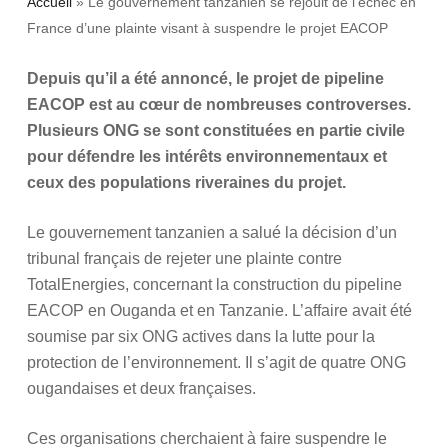
Accueil
»
Le gouvernement tanzanien se réjouit de l’échec en
France d’une plainte visant à suspendre le projet EACOP
Depuis qu’il a été annoncé, le projet de pipeline
EACOP est au cœur de nombreuses controverses.
Plusieurs ONG se sont constituées en partie civile
pour défendre les intérêts environnementaux et
ceux des populations riveraines du projet.
Le gouvernement tanzanien a salué la décision d’un
tribunal français de rejeter une plainte contre
TotalEnergies, concernant la construction du pipeline
EACOP en Ouganda et en Tanzanie. L’affaire avait été
soumise par six ONG actives dans la lutte pour la
protection de l’environnement. Il s’agit de quatre ONG
ougandaises et deux françaises.
Ces organisations cherchaient à faire suspendre le