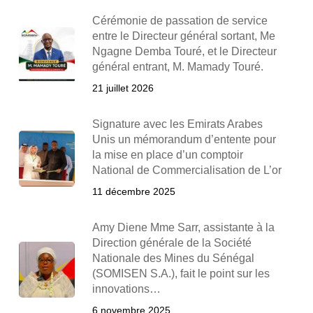
Cérémonie de passation de service
entre le Directeur général sortant, Me
Ngagne Demba Touré, et le Directeur
général entrant, M. Mamady Touré.
21 juillet 2026
Signature avec les Emirats Arabes
Unis un mémorandum d’entente pour
la mise en place d’un comptoir
National de Commercialisation de L’or
11 décembre 2025
Amy Diene Mme Sarr, assistante à la
Direction générale de la Société
Nationale des Mines du Sénégal
(SOMISEN S.A.), fait le point sur les
innovations…
6 novembre 2025