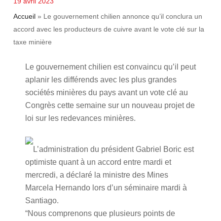
19 avril 2023
Accueil
»
Le gouvernement chilien annonce qu’il conclura un
accord avec les producteurs de cuivre avant le vote clé sur la
taxe minière
Le gouvernement chilien est convaincu qu’il peut
aplanir les différends avec les plus grandes
sociétés minières du pays avant un vote clé au
Congrès cette semaine sur un nouveau projet de
loi sur les redevances minières.
L’administration du président Gabriel Boric est
optimiste quant à un accord entre mardi et
mercredi, a déclaré la ministre des Mines
Marcela Hernando lors d’un séminaire mardi à
Santiago.
“Nous comprenons que plusieurs points de