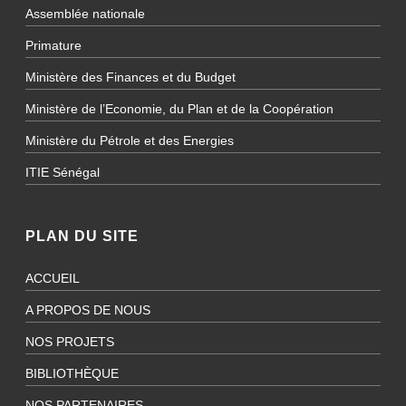
Assemblée nationale
Primature
Ministère des Finances et du Budget
Ministère de l’Economie, du Plan et de la Coopération
Ministère du Pétrole et des Energies
ITIE Sénégal
PLAN DU SITE
ACCUEIL
A PROPOS DE NOUS
NOS PROJETS
BIBLIOTHÈQUE
NOS PARTENAIRES