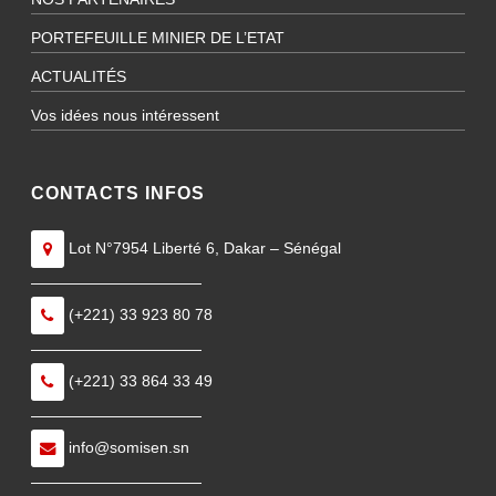
PORTEFEUILLE MINIER DE L’ETAT
ACTUALITÉS
Vos idées nous intéressent
CONTACTS INFOS
Lot N°7954 Liberté 6, Dakar – Sénégal
———————————
(+221) 33 923 80 78
———————————
(+221) 33 864 33 49
———————————
info@somisen.sn
———————————