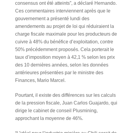
consensus ont été atteints”, a déclaré Hernando.
Ces commentaires interviennent après que le
gouvernement a présenté lundi des
amendements au projet de loi qui réduiraient la
charge fiscale maximale pour les producteurs de
cuivre à 48% du bénéfice d’exploitation, contre
50% précédemment proposés. Cela porterait le
taux d’imposition moyen à 42,1 % selon les prix
des 10 dernières années, selon les données
antérieures présentées par le ministre des
Finances, Mario Marcel.
Pourtant, il existe des différences sur les calculs
de la pression fiscale, Juan Carlos Guajardo, qui
dirige le cabinet de conseil Plusmining,
approchant la moyenne de 46%.