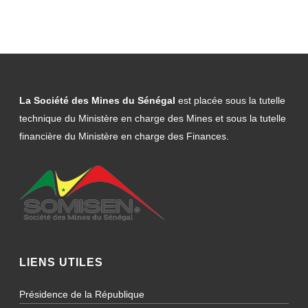
La Société des Mines du Sénégal
est placée sous la tutelle
technique du Ministère en charge des Mines et sous la tutelle
financière du Ministère en charge des Finances.
LIENS UTILES
Présidence de la République