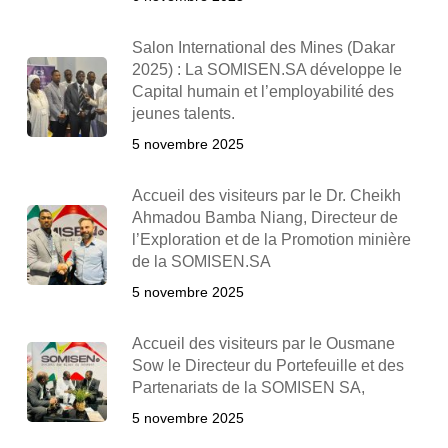
Salon International des Mines (Dakar
2025) : La SOMISEN.SA développe le
Capital humain et l’employabilité des
jeunes talents.
5 novembre 2025
Accueil des visiteurs par le Dr. Cheikh
Ahmadou Bamba Niang, Directeur de
l’Exploration et de la Promotion minière
de la SOMISEN.SA
5 novembre 2025
Accueil des visiteurs par le Ousmane
Sow le Directeur du Portefeuille et des
Partenariats de la SOMISEN SA,
5 novembre 2025