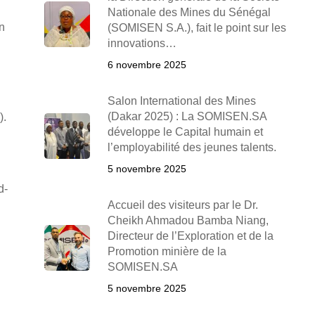
Nationale des Mines du Sénégal
n
(SOMISEN S.A.), fait le point sur les
innovations…
6 novembre 2025
Salon International des Mines
(Dakar 2025) : La SOMISEN.SA
).
développe le Capital humain et
l’employabilité des jeunes talents.
5 novembre 2025
d-
Accueil des visiteurs par le Dr.
Cheikh Ahmadou Bamba Niang,
Directeur de l’Exploration et de la
Promotion minière de la
SOMISEN.SA
5 novembre 2025