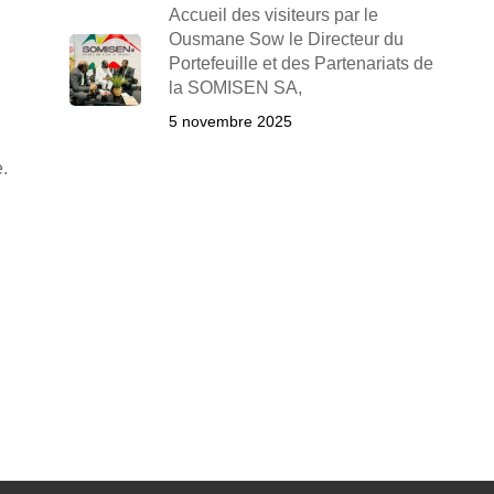
Accueil des visiteurs par le
Ousmane Sow le Directeur du
Portefeuille et des Partenariats de
la SOMISEN SA,
5 novembre 2025
.