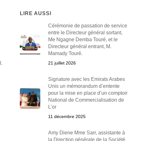
LIRE AUSSI
Cérémonie de passation de service
entre le Directeur général sortant,
Me Ngagne Demba Touré, et le
Directeur général entrant, M.
Mamady Touré.
l.
21 juillet 2026
Signature avec les Emirats Arabes
Unis un mémorandum d’entente
pour la mise en place d’un comptoir
National de Commercialisation de
L’or
11 décembre 2025
Amy Diene Mme Sarr, assistante à
la Direction générale de la Société