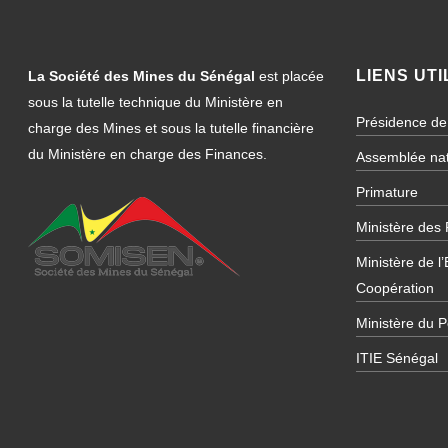
LIENS UTI
La Société des Mines du Sénégal
est placée
sous la tutelle technique du Ministère en
Présidence de
charge des Mines et sous la tutelle financière
du Ministère en charge des Finances.
Assemblée nat
Primature
Ministère des
Ministère de l
Coopération
Ministère du P
ITIE Sénégal