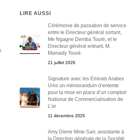
LIRE AUSSI
Cérémonie de passation de service
entre le Directeur général sortant,
Me Ngagne Demba Touré, et le
Directeur général entrant, M.
n
Mamady Touré.
21 juillet 2026
Signature avec les Emirats Arabes
Unis un mémorandum d’entente
pour la mise en place d’un comptoir
National de Commercialisation de
L’or
11 décembre 2025
Amy Diene Mme Sarr, assistante à
la Direction générale de la Société