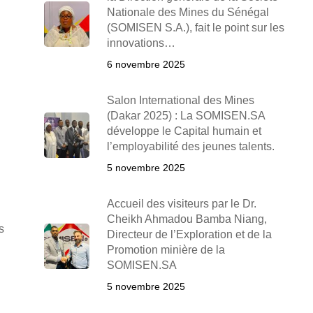
Nationale des Mines du Sénégal
(SOMISEN S.A.), fait le point sur les
innovations…
6 novembre 2025
Salon International des Mines
(Dakar 2025) : La SOMISEN.SA
développe le Capital humain et
l’employabilité des jeunes talents.
5 novembre 2025
Accueil des visiteurs par le Dr.
Cheikh Ahmadou Bamba Niang,
s
Directeur de l’Exploration et de la
Promotion minière de la
SOMISEN.SA
5 novembre 2025