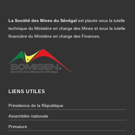
La Société des Mines du Sénégal
est placée sous la tutelle
technique du Ministère en charge des Mines et sous la tutelle
financière du Ministère en charge des Finances.
LIENS UTILES
Présidence de la République
Assemblée nationale
Primature