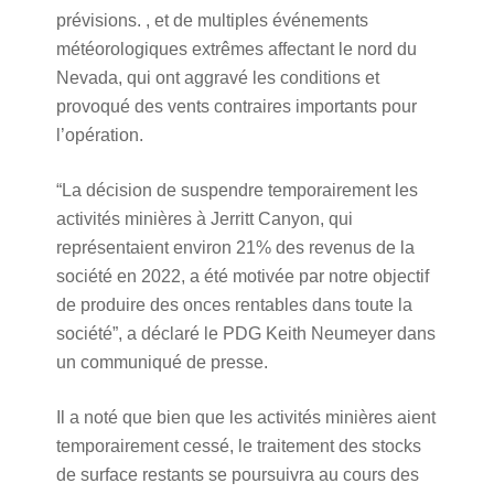
prévisions. , et de multiples événements
météorologiques extrêmes affectant le nord du
Nevada, qui ont aggravé les conditions et
provoqué des vents contraires importants pour
l’opération.
“La décision de suspendre temporairement les
activités minières à Jerritt Canyon, qui
représentaient environ 21% des revenus de la
société en 2022, a été motivée par notre objectif
de produire des onces rentables dans toute la
société”, a déclaré le PDG Keith Neumeyer dans
un communiqué de presse.
Il a noté que bien que les activités minières aient
temporairement cessé, le traitement des stocks
de surface restants se poursuivra au cours des