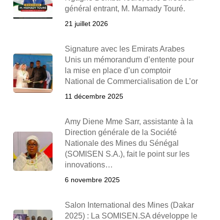
général entrant, M. Mamady Touré.
21 juillet 2026
Signature avec les Emirats Arabes
Unis un mémorandum d’entente pour
la mise en place d’un comptoir
National de Commercialisation de L’or
11 décembre 2025
Amy Diene Mme Sarr, assistante à la
Direction générale de la Société
Nationale des Mines du Sénégal
(SOMISEN S.A.), fait le point sur les
innovations…
6 novembre 2025
Salon International des Mines (Dakar
2025) : La SOMISEN.SA développe le