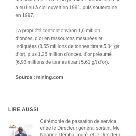
a eu lieu à ciel ouvert en 1981, puis souterraine
en 1997.
La propriété contient environ 1,6 million
d’onces. d’or en ressources mesurées et
indiquées (8,55 millions de tonnes titrant 5,84 g/t
d’or), plus 1,25 million d’onces. d’or présumé
(6,93 millions de tonnes titrant 5,61 g/t d’or).
Source : mining.com
LIRE AUSSI
Cérémonie de passation de service
entre le Directeur général sortant, Me
Ngagne Demba Touré, et le Directeur