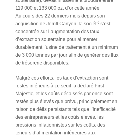
souterraine), devait initialement produire entre
119 000 et 133 000 oz. d’or cette année.
Au cours des 22 derniers mois depuis son
acquisition de Jerritt Canyon, la société s’est
concentrée sur l’augmentation des taux
d’extraction souterraine pour alimenter
durablement l’usine de traitement à un minimum
de 3 000 tonnes par jour afin de générer des flux
de trésorerie disponibles.
Malgré ces efforts, les taux d’extraction sont
restés inférieurs à ce seuil, a déclaré First
Majestic, et les coûts décaissés par once sont
restés plus élevés que prévu, principalement en
raison de défis persistants tels que l’inefficacité
des entrepreneurs et les coûts élevés, les
pressions inflationnistes sur les coûts, des
teneurs d’alimentation inférieures aux