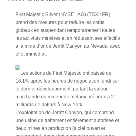
First Majestic Silver (NYSE : AG) (TSX : FR)
prend des mesures pour réduire les coûts
globaux en suspendant temporairement toutes
les activités minières et en réduisant ses effectifs
à la mine d’or de Jerritt Canyon au Nevada, avec
effet immédiat.
Les actions de First Majestic ont baissé de
16,1% après les heures de négociation lundi sur
le dernier développement, portant la valeur
marchande du mineur de métaux précieux à 2
milliards de dollars à New York.
L’exploitation de Jerritt Canyon, qui comprend
une usine de traitement entièrement autorisée et
deux mines en production (à ciel ouvert et