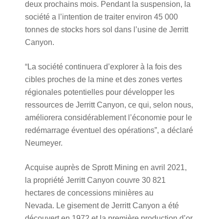
deux prochains mois. Pendant la suspension, la
société a l’intention de traiter environ 45 000
tonnes de stocks hors sol dans l’usine de Jerritt
Canyon.
“La société continuera d’explorer à la fois des
cibles proches de la mine et des zones vertes
régionales potentielles pour développer les
ressources de Jerritt Canyon, ce qui, selon nous,
améliorera considérablement l’économie pour le
redémarrage éventuel des opérations”, a déclaré
Neumeyer.
Acquise auprès de Sprott Mining en avril 2021,
la propriété Jerritt Canyon couvre 30 821
hectares de concessions minières au
Nevada. Le gisement de Jerritt Canyon a été
découvert en 1972 et la première production d’or