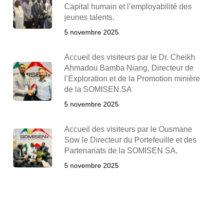
Capital humain et l’employabilité des
jeunes talents.
5 novembre 2025
Accueil des visiteurs par le Dr. Cheikh
Ahmadou Bamba Niang, Directeur de
l’Exploration et de la Promotion minière
de la SOMISEN.SA
5 novembre 2025
Accueil des visiteurs par le Ousmane
Sow le Directeur du Portefeuille et des
Partenariats de la SOMISEN SA,
5 novembre 2025