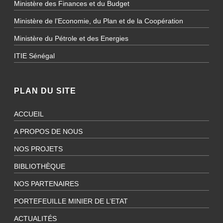
Ministère des Finances et du Budget
Ministère de l’Economie, du Plan et de la Coopération
Ministère du Pétrole et des Energies
ITIE Sénégal
PLAN DU SITE
ACCUEIL
A PROPOS DE NOUS
NOS PROJETS
BIBLIOTHÈQUE
NOS PARTENAIRES
PORTEFEUILLE MINIER DE L’ETAT
ACTUALITÉS