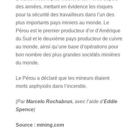
des années, mettant en évidence les risques
pour la sécurité des travailleurs dans l’un des
plus importants pays miniers au monde. Le
Pérou est le premier producteur d’or d’Amérique
du Sud et le deuxième pays producteur de cuivre
au monde, ainsi qu’une base d’opérations pour
bon nombre des plus grandes sociétés minières
du monde.
Le Pérou a déclaré que les mineurs étaient
morts asphyxiés dans l’incendie.
(Par
Marcelo Rochabrun
, avec l’aide d’
Eddie
Spence
)
Source : mining.com