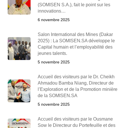
(SOMISEN S.A.), fait le point sur les
innovations…
6 novembre 2025
Salon International des Mines (Dakar
2025) : La SOMISEN.SA développe le
Capital humain et l’employabilité des
jeunes talents.
5 novembre 2025
Accueil des visiteurs par le Dr. Cheikh
Ahmadou Bamba Niang, Directeur de
l’Exploration et de la Promotion minière
de la SOMISEN.SA
5 novembre 2025
Accueil des visiteurs par le Ousmane
Sow le Directeur du Portefeuille et des