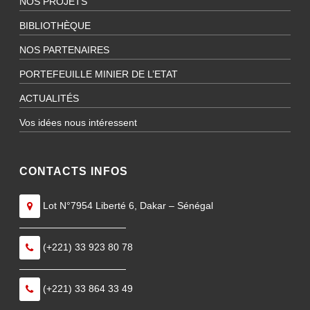
NOS PROJETS
BIBLIOTHÈQUE
NOS PARTENAIRES
PORTEFEUILLE MINIER DE L’ETAT
ACTUALITÉS
Vos idées nous intéressent
CONTACTS INFOS
Lot N°7954 Liberté 6, Dakar – Sénégal
———————————
(+221) 33 923 80 78
———————————
(+221) 33 864 33 49