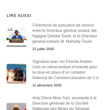
LIRE AUSSI
Cérémonie de passation de service
entre le Directeur général sortant, Me
Ngagne Demba Touré, et le Directeur
général entrant, M. Mamady Touré.
21 juillet 2026
Signature avec les Emirats Arabes
Unis un mémorandum d’entente pour
la mise en place d’un comptoir
National de Commercialisation de L’or
11 décembre 2025
Amy Diene Mme Sarr, assistante à la
Direction générale de la Société
Nationale des Mines du Sénégal