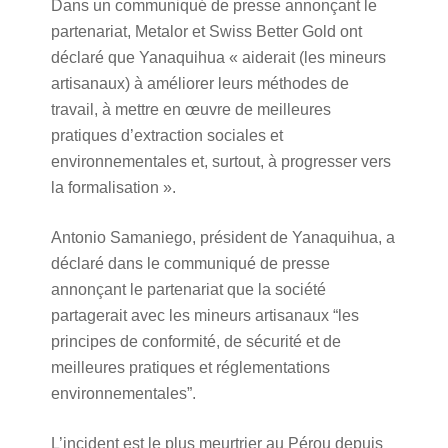
Dans un communiqué de presse annonçant le
partenariat, Metalor et Swiss Better Gold ont
déclaré que Yanaquihua « aiderait (les mineurs
artisanaux) à améliorer leurs méthodes de
travail, à mettre en œuvre de meilleures
pratiques d’extraction sociales et
environnementales et, surtout, à progresser vers
la formalisation ».
Antonio Samaniego, président de Yanaquihua, a
déclaré dans le communiqué de presse
annonçant le partenariat que la société
partagerait avec les mineurs artisanaux “les
principes de conformité, de sécurité et de
meilleures pratiques et réglementations
environnementales”.
L’incident est le plus meurtrier au Pérou depuis