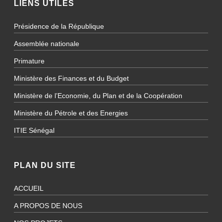
LIENS UTILES
Présidence de la République
Assemblée nationale
Primature
Ministère des Finances et du Budget
Ministère de l’Economie, du Plan et de la Coopération
Ministère du Pétrole et des Energies
ITIE Sénégal
PLAN DU SITE
ACCUEIL
A PROPOS DE NOUS