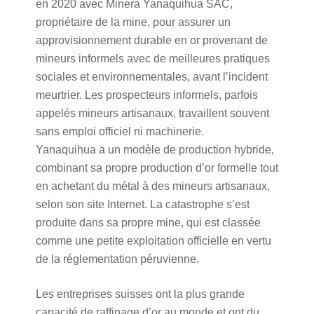
en 2020 avec Minera Yanaquihua SAC,
propriétaire de la mine, pour assurer un
approvisionnement durable en or provenant de
mineurs informels avec de meilleures pratiques
sociales et environnementales, avant l’incident
meurtrier. Les prospecteurs informels, parfois
appelés mineurs artisanaux, travaillent souvent
sans emploi officiel ni machinerie.
Yanaquihua a un modèle de production hybride,
combinant sa propre production d’or formelle tout
en achetant du métal à des mineurs artisanaux,
selon son site Internet. La catastrophe s’est
produite dans sa propre mine, qui est classée
comme une petite exploitation officielle en vertu
de la réglementation péruvienne.
Les entreprises suisses ont la plus grande
capacité de raffinage d’or au monde et ont du