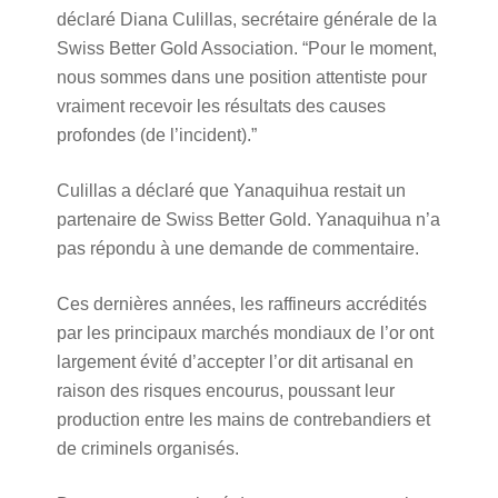
déclaré Diana Culillas, secrétaire générale de la
Swiss Better Gold Association. “Pour le moment,
nous sommes dans une position attentiste pour
vraiment recevoir les résultats des causes
profondes (de l’incident).”
Culillas a déclaré que Yanaquihua restait un
partenaire de Swiss Better Gold. Yanaquihua n’a
pas répondu à une demande de commentaire.
Ces dernières années, les raffineurs accrédités
par les principaux marchés mondiaux de l’or ont
largement évité d’accepter l’or dit artisanal en
raison des risques encourus, poussant leur
production entre les mains de contrebandiers et
de criminels organisés.