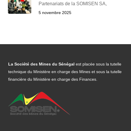
Partenariats de la SOMISEN SA,
5 novembre 2025
La Société des Mines du Sénégal
est placée sous la tutelle
technique du Ministère en charge des Mines et sous la tutelle
financière du Ministère en charge des Finances.