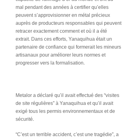
mal pendant des années à certifier qu’elles
peuvent s’approvisionner en métal précieux
auprès de producteurs responsables qui peuvent
retracer exactement comment et où il a été
extrait. Dans ces efforts, Yanaquihua était un
partenaire de confiance qui formerait les mineurs
artisanaux pour améliorer leurs normes et
progresser vers la formalisation.
Metalor a déclaré qu’il avait effectué des “visites
de site régulières” à Yanaquihua et qu’il avait
exigé tous les permis environnementaux et de
sécurité.
“C’est un terrible accident, c’est une tragédie”, a