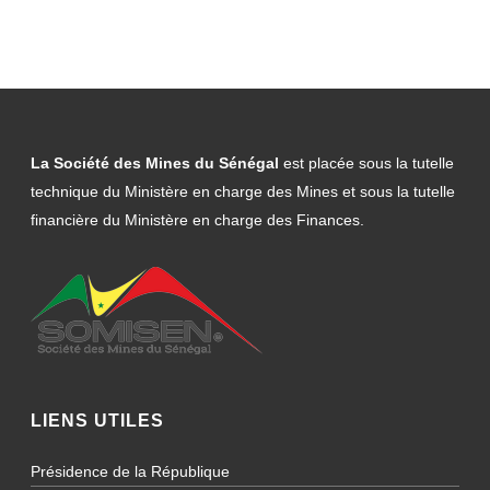
La Société des Mines du Sénégal
est placée sous la tutelle
technique du Ministère en charge des Mines et sous la tutelle
financière du Ministère en charge des Finances.
LIENS UTILES
Présidence de la République