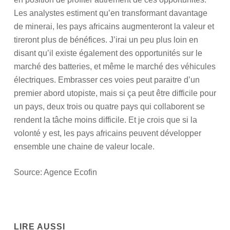
Les analystes estiment qu’en transformant davantage
de minerai, les pays africains augmenteront la valeur et
tireront plus de bénéfices. J’irai un peu plus loin en
disant qu’il existe également des opportunités sur le
marché des batteries, et même le marché des véhicules
électriques. Embrasser ces voies peut paraitre d’un
premier abord utopiste, mais si ça peut être difficile pour
un pays, deux trois ou quatre pays qui collaborent se
rendent la tâche moins difficile. Et je crois que si la
volonté y est, les pays africains peuvent développer
ensemble une chaine de valeur locale.
Source: Agence Ecofin
LIRE AUSSI