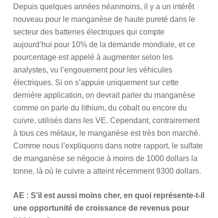
Depuis quelques années néanmoins, il y a un intérêt
nouveau pour le manganèse de haute pureté dans le
secteur des batteries électriques qui compte
aujourd’hui pour 10% de la demande mondiale, et ce
pourcentage est appelé à augmenter selon les
analystes, vu l’engouement pour les véhicules
électriques. Si on s’appuie uniquement sur cette
dernière application, on devrait parler du manganèse
comme on parle du lithium, du cobalt ou encore du
cuivre, utilisés dans les VE. Cependant, contrairement
à tous ces métaux, le manganèse est très bon marché.
Comme nous l’expliquons dans notre rapport, le sulfate
de manganèse se négocie à moins de 1000 dollars la
tonne, là où le cuivre a atteint récemment 9300 dollars.
AE : S’il est aussi moins cher, en quoi représente-t-il
une opportunité de croissance de revenus pour