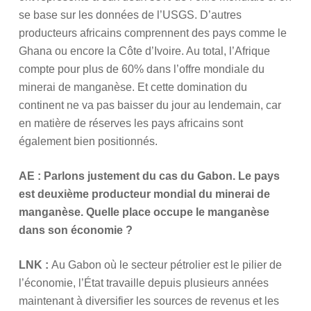
se base sur les données de l’USGS. D’autres
producteurs africains comprennent des pays comme le
Ghana ou encore la Côte d’Ivoire. Au total, l’Afrique
compte pour plus de 60% dans l’offre mondiale du
minerai de manganèse. Et cette domination du
continent ne va pas baisser du jour au lendemain, car
en matière de réserves les pays africains sont
également bien positionnés.
AE : Parlons justement du cas du Gabon. Le pays
est deuxième producteur mondial du minerai de
manganèse. Quelle place occupe le manganèse
dans son économie ?
LNK :
Au Gabon où le secteur pétrolier est le pilier de
l’économie, l’État travaille depuis plusieurs années
maintenant à diversifier les sources de revenus et les