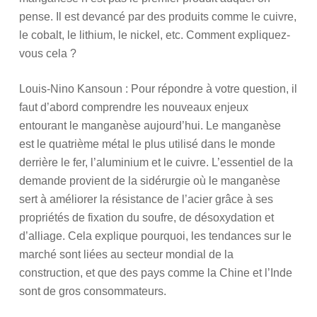
pense. Il est devancé par des produits comme le cuivre,
le cobalt, le lithium, le nickel, etc. Comment expliquez-
vous cela ?
Louis-Nino Kansoun : Pour répondre à votre question, il
faut d’abord comprendre les nouveaux enjeux
entourant le manganèse aujourd’hui. Le manganèse
est le quatrième métal le plus utilisé dans le monde
derrière le fer, l’aluminium et le cuivre. L’essentiel de la
demande provient de la sidérurgie où le manganèse
sert à améliorer la résistance de l’acier grâce à ses
propriétés de fixation du soufre, de désoxydation et
d’alliage. Cela explique pourquoi, les tendances sur le
marché sont liées au secteur mondial de la
construction, et que des pays comme la Chine et l’Inde
sont de gros consommateurs.