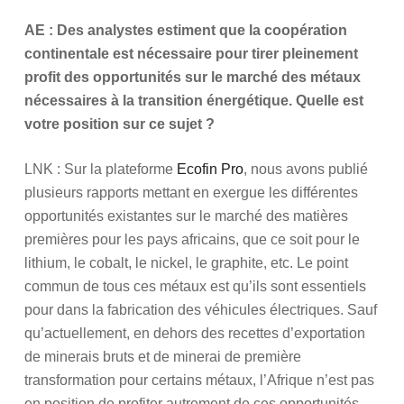
AE : Des analystes estiment que la coopération
continentale est nécessaire pour tirer pleinement
profit des opportunités sur le marché des métaux
nécessaires à la transition énergétique. Quelle est
votre position sur ce sujet ?
LNK : Sur la plateforme
Ecofin Pro
, nous avons publié
plusieurs rapports mettant en exergue les différentes
opportunités existantes sur le marché des matières
premières pour les pays africains, que ce soit pour le
lithium, le cobalt, le nickel, le graphite, etc. Le point
commun de tous ces métaux est qu’ils sont essentiels
pour dans la fabrication des véhicules électriques. Sauf
qu’actuellement, en dehors des recettes d’exportation
de minerais bruts et de minerai de première
transformation pour certains métaux, l’Afrique n’est pas
en position de profiter autrement de ces opportunités.