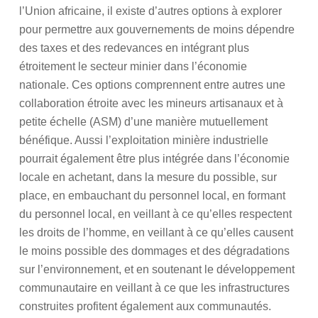
l’Union africaine, il existe d’autres options à explorer
pour permettre aux gouvernements de moins dépendre
des taxes et des redevances en intégrant plus
étroitement le secteur minier dans l’économie
nationale. Ces options comprennent entre autres une
collaboration étroite avec les mineurs artisanaux et à
petite échelle (ASM) d’une manière mutuellement
bénéfique. Aussi l’exploitation minière industrielle
pourrait également être plus intégrée dans l’économie
locale en achetant, dans la mesure du possible, sur
place, en embauchant du personnel local, en formant
du personnel local, en veillant à ce qu’elles respectent
les droits de l’homme, en veillant à ce qu’elles causent
le moins possible des dommages et des dégradations
sur l’environnement, et en soutenant le développement
communautaire en veillant à ce que les infrastructures
construites profitent également aux communautés.