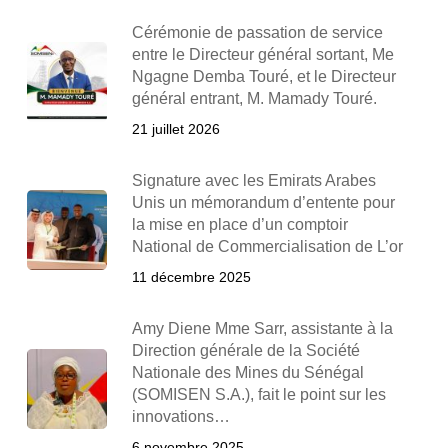
Cérémonie de passation de service
entre le Directeur général sortant, Me
Ngagne Demba Touré, et le Directeur
général entrant, M. Mamady Touré.
21 juillet 2026
Signature avec les Emirats Arabes
Unis un mémorandum d’entente pour
la mise en place d’un comptoir
National de Commercialisation de L’or
11 décembre 2025
Amy Diene Mme Sarr, assistante à la
Direction générale de la Société
Nationale des Mines du Sénégal
(SOMISEN S.A.), fait le point sur les
innovations…
6 novembre 2025