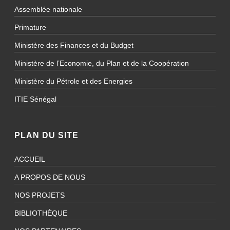
Assemblée nationale
Primature
Ministère des Finances et du Budget
Ministère de l’Economie, du Plan et de la Coopération
Ministère du Pétrole et des Energies
ITIE Sénégal
PLAN DU SITE
ACCUEIL
A PROPOS DE NOUS
NOS PROJETS
BIBLIOTHÈQUE