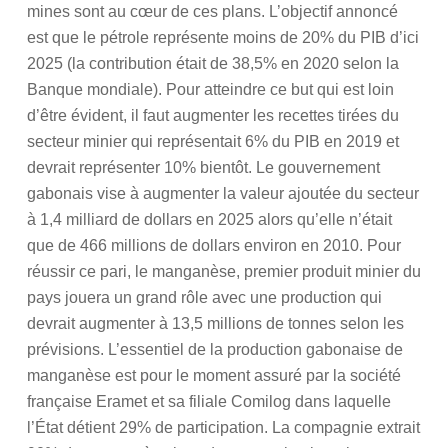
mines sont au cœur de ces plans. L’objectif annoncé
est que le pétrole représente moins de 20% du PIB d’ici
2025 (la contribution était de 38,5% en 2020 selon la
Banque mondiale). Pour atteindre ce but qui est loin
d’être évident, il faut augmenter les recettes tirées du
secteur minier qui représentait 6% du PIB en 2019 et
devrait représenter 10% bientôt. Le gouvernement
gabonais vise à augmenter la valeur ajoutée du secteur
à 1,4 milliard de dollars en 2025 alors qu’elle n’était
que de 466 millions de dollars environ en 2010. Pour
réussir ce pari, le manganèse, premier produit minier du
pays jouera un grand rôle avec une production qui
devrait augmenter à 13,5 millions de tonnes selon les
prévisions. L’essentiel de la production gabonaise de
manganèse est pour le moment assuré par la société
française Eramet et sa filiale Comilog dans laquelle
l’État détient 29% de participation. La compagnie extrait