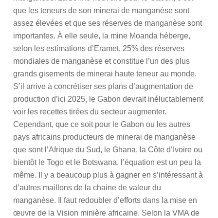
que les teneurs de son minerai de manganèse sont
assez élevées et que ses réserves de manganèse sont
importantes. À elle seule, la mine Moanda héberge,
selon les estimations d’Eramet, 25% des réserves
mondiales de manganèse et constitue l’un des plus
grands gisements de minerai haute teneur au monde.
S’il arrive à concrétiser ses plans d’augmentation de
production d’ici 2025, le Gabon devrait inéluctablement
voir les recettes tirées du secteur augmenter.
Cependant, que ce soit pour le Gabon ou les autres
pays africains producteurs de minerai de manganèse
que sont l’Afrique du Sud, le Ghana, la Côte d’Ivoire ou
bientôt le Togo et le Botswana, l’équation est un peu la
même. Il y a beaucoup plus à gagner en s’intéressant à
d’autres maillons de la chaine de valeur du
manganèse. Il faut redoubler d’efforts dans la mise en
œuvre de la Vision minière africaine. Selon la VMA de