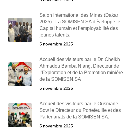
Salon International des Mines (Dakar
2025) : La SOMISEN.SA développe le
Capital humain et l’employabilité des
jeunes talents.
5 novembre 2025
Accueil des visiteurs par le Dr. Cheikh
Ahmadou Bamba Niang, Directeur de
l’Exploration et de la Promotion minière
de la SOMISEN.SA
5 novembre 2025
Accueil des visiteurs par le Ousmane
Sow le Directeur du Portefeuille et des
Partenariats de la SOMISEN SA,
5 novembre 2025