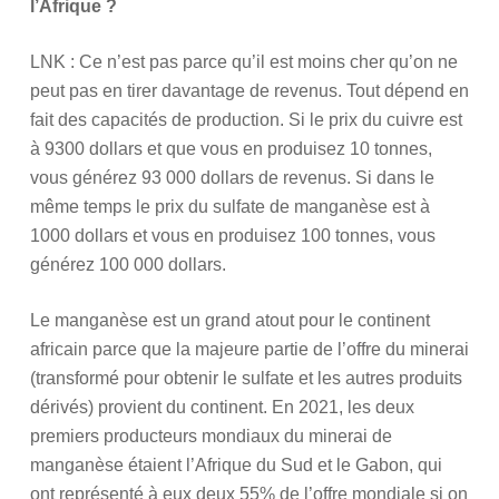
l’Afrique ?
LNK : Ce n’est pas parce qu’il est moins cher qu’on ne
peut pas en tirer davantage de revenus. Tout dépend en
fait des capacités de production. Si le prix du cuivre est
à 9300 dollars et que vous en produisez 10 tonnes,
vous générez 93 000 dollars de revenus. Si dans le
même temps le prix du sulfate de manganèse est à
1000 dollars et vous en produisez 100 tonnes, vous
générez 100 000 dollars.
Le manganèse est un grand atout pour le continent
africain parce que la majeure partie de l’offre du minerai
(transformé pour obtenir le sulfate et les autres produits
dérivés) provient du continent. En 2021, les deux
premiers producteurs mondiaux du minerai de
manganèse étaient l’Afrique du Sud et le Gabon, qui
ont représenté à eux deux 55% de l’offre mondiale si on