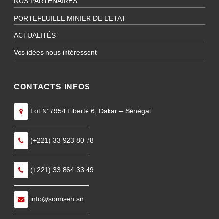
NOS PARTENAIRES
PORTEFEUILLE MINIER DE L’ETAT
ACTUALITÉS
Vos idées nous intéressent
CONTACTS INFOS
Lot N°7954 Liberté 6, Dakar – Sénégal
———————————
(+221) 33 923 80 78
———————————
(+221) 33 864 33 49
———————————
info@somisen.sn
———————————