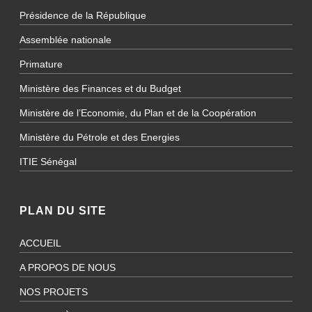
Présidence de la République
Assemblée nationale
Primature
Ministère des Finances et du Budget
Ministère de l’Economie, du Plan et de la Coopération
Ministère du Pétrole et des Energies
ITIE Sénégal
PLAN DU SITE
ACCUEIL
A PROPOS DE NOUS
NOS PROJETS