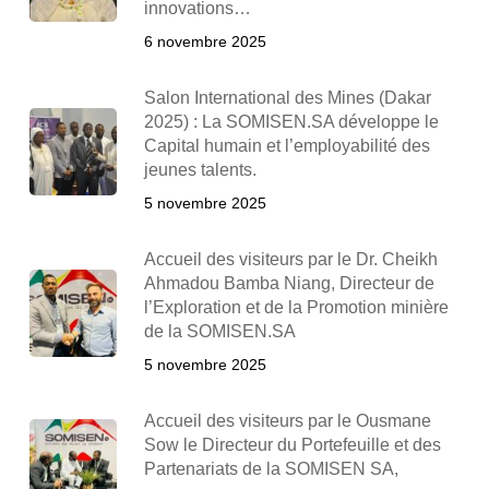
innovations…
6 novembre 2025
Salon International des Mines (Dakar
2025) : La SOMISEN.SA développe le
Capital humain et l’employabilité des
jeunes talents.
5 novembre 2025
Accueil des visiteurs par le Dr. Cheikh
Ahmadou Bamba Niang, Directeur de
l’Exploration et de la Promotion minière
de la SOMISEN.SA
5 novembre 2025
Accueil des visiteurs par le Ousmane
Sow le Directeur du Portefeuille et des
Partenariats de la SOMISEN SA,