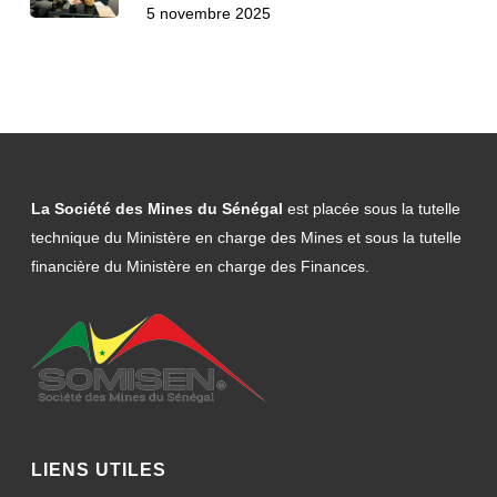
5 novembre 2025
La Société des Mines du Sénégal
est placée sous la tutelle
technique du Ministère en charge des Mines et sous la tutelle
financière du Ministère en charge des Finances.
LIENS UTILES