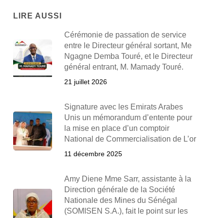
LIRE AUSSI
Cérémonie de passation de service
entre le Directeur général sortant, Me
Ngagne Demba Touré, et le Directeur
général entrant, M. Mamady Touré.
21 juillet 2026
Signature avec les Emirats Arabes
Unis un mémorandum d’entente pour
la mise en place d’un comptoir
National de Commercialisation de L’or
11 décembre 2025
Amy Diene Mme Sarr, assistante à la
Direction générale de la Société
Nationale des Mines du Sénégal
(SOMISEN S.A.), fait le point sur les