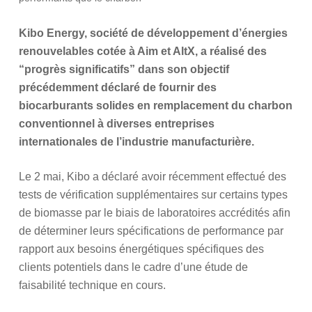
Kibo Energy, société de développement d’énergies
renouvelables cotée à Aim et AltX, a réalisé des
“progrès significatifs” dans son objectif
précédemment déclaré de fournir des
biocarburants solides en remplacement du charbon
conventionnel à diverses entreprises
internationales de l’industrie manufacturière.
Le 2 mai, Kibo a déclaré avoir récemment effectué des
tests de vérification supplémentaires sur certains types
de biomasse par le biais de laboratoires accrédités afin
de déterminer leurs spécifications de performance par
rapport aux besoins énergétiques spécifiques des
clients potentiels dans le cadre d’une étude de
faisabilité technique en cours.