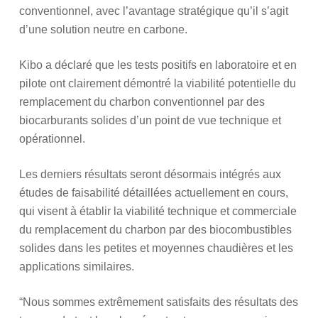
conventionnel, avec l’avantage stratégique qu’il s’agit
d’une solution neutre en carbone.
Kibo a déclaré que les tests positifs en laboratoire et en
pilote ont clairement démontré la viabilité potentielle du
remplacement du charbon conventionnel par des
biocarburants solides d’un point de vue technique et
opérationnel.
Les derniers résultats seront désormais intégrés aux
études de faisabilité détaillées actuellement en cours,
qui visent à établir la viabilité technique et commerciale
du remplacement du charbon par des biocombustibles
solides dans les petites et moyennes chaudières et les
applications similaires.
“Nous sommes extrêmement satisfaits des résultats des