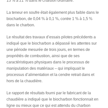
15 % à 21 % dans le charbon ordinaire.
La teneur en soufre était également plus faible dans le
biocharbon, de 0,04 % à 0,1 %, contre 1 % à 1,5 %
dans le charbon.
Le résultat des travaux d’essais pilotes précédents a
indiqué que le biocharbon a dépassé les attentes sur
une période mesurée de trois jours, en termes de
propriétés de combustion, ainsi que de ses
caractéristiques physiques dans le processus de
manipulation des matériaux – qui impliquait le
processus d’alimentation et la cendre retrait dans et
hors de la chaudière.
Le rapport de résultats fourni par le fabricant de la
chaudière a indiqué que le biocharbon fonctionnait en
ligne ou mieux que ce qui est attendu du charbon