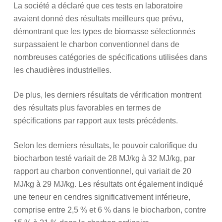
La société a déclaré que ces tests en laboratoire
avaient donné des résultats meilleurs que prévu,
démontrant que les types de biomasse sélectionnés
surpassaient le charbon conventionnel dans de
nombreuses catégories de spécifications utilisées dans
les chaudières industrielles.
De plus, les derniers résultats de vérification montrent
des résultats plus favorables en termes de
spécifications par rapport aux tests précédents.
Selon les derniers résultats, le pouvoir calorifique du
biocharbon testé variait de 28 MJ/kg à 32 MJ/kg, par
rapport au charbon conventionnel, qui variait de 20
MJ/kg à 29 MJ/kg. Les résultats ont également indiqué
une teneur en cendres significativement inférieure,
comprise entre 2,5 % et 6 % dans le biocharbon, contre