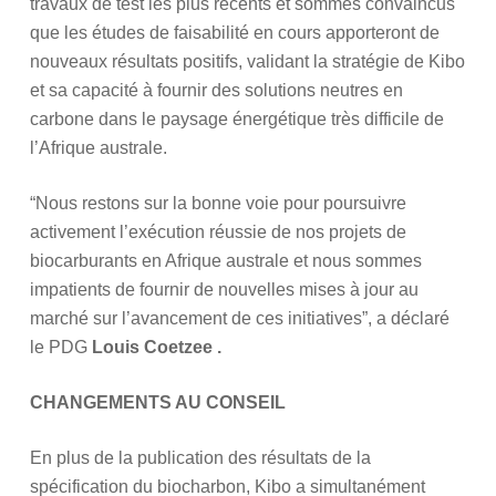
travaux de test les plus récents et sommes convaincus
que les études de faisabilité en cours apporteront de
nouveaux résultats positifs, validant la stratégie de Kibo
et sa capacité à fournir des solutions neutres en
carbone dans le paysage énergétique très difficile de
l’Afrique australe.
“Nous restons sur la bonne voie pour poursuivre
activement l’exécution réussie de nos projets de
biocarburants en Afrique australe et nous sommes
impatients de fournir de nouvelles mises à jour au
marché sur l’avancement de ces initiatives”, a déclaré
le PDG
Louis Coetzee .
CHANGEMENTS AU CONSEIL
En plus de la publication des résultats de la
spécification du biocharbon, Kibo a simultanément