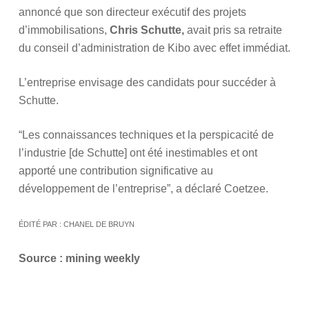
annoncé que son directeur exécutif des projets
d’immobilisations,
Chris Schutte,
avait pris sa retraite
du conseil d’administration de Kibo avec effet immédiat.
L’entreprise envisage des candidats pour succéder à
Schutte.
“Les connaissances techniques et la perspicacité de
l’industrie [de Schutte] ont été inestimables et ont
apporté une contribution significative au
développement de l’entreprise”, a déclaré Coetzee.
ÉDITÉ PAR : CHANEL DE BRUYN
Source : mining weekly