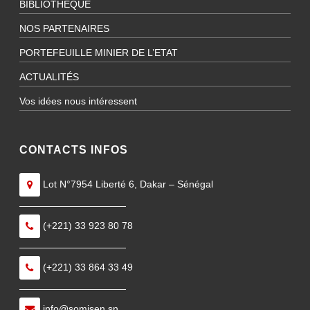
BIBLIOTHÈQUE
NOS PARTENAIRES
PORTEFEUILLE MINIER DE L’ETAT
ACTUALITÉS
Vos idées nous intéressent
CONTACTS INFOS
Lot N°7954 Liberté 6, Dakar – Sénégal
———————————
(+221) 33 923 80 78
———————————
(+221) 33 864 33 49
———————————
info@somisen.sn