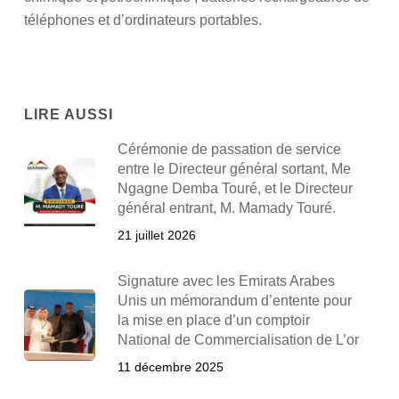
téléphones et d’ordinateurs portables.
LIRE AUSSI
Cérémonie de passation de service
entre le Directeur général sortant, Me
Ngagne Demba Touré, et le Directeur
général entrant, M. Mamady Touré.
21 juillet 2026
Signature avec les Emirats Arabes
Unis un mémorandum d’entente pour
la mise en place d’un comptoir
National de Commercialisation de L’or
11 décembre 2025