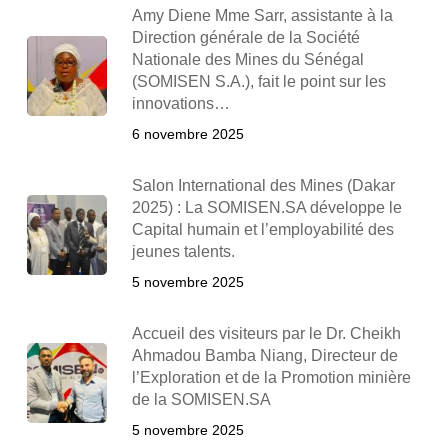
Amy Diene Mme Sarr, assistante à la
Direction générale de la Société
Nationale des Mines du Sénégal
(SOMISEN S.A.), fait le point sur les
innovations…
6 novembre 2025
Salon International des Mines (Dakar
2025) : La SOMISEN.SA développe le
Capital humain et l’employabilité des
jeunes talents.
5 novembre 2025
Accueil des visiteurs par le Dr. Cheikh
Ahmadou Bamba Niang, Directeur de
l’Exploration et de la Promotion minière
de la SOMISEN.SA
5 novembre 2025