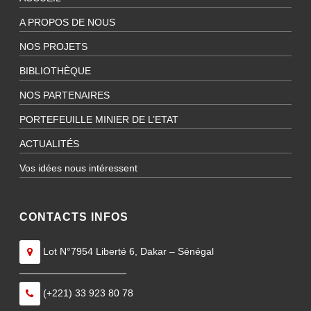
A PROPOS DE NOUS
NOS PROJETS
BIBLIOTHÈQUE
NOS PARTENAIRES
PORTEFEUILLE MINIER DE L’ETAT
ACTUALITÉS
Vos idées nous intéressent
CONTACTS INFOS
Lot N°7954 Liberté 6, Dakar – Sénégal
———————————
(+221) 33 923 80 78