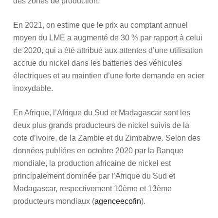
des zones de production.
En 2021, on estime que le prix au comptant annuel
moyen du LME a augmenté de 30 % par rapport à celui
de 2020, qui a été attribué aux attentes d’une utilisation
accrue du nickel dans les batteries des véhicules
électriques et au maintien d’une forte demande en acier
inoxydable.
En Afrique, l’Afrique du Sud et Madagascar sont les
deux plus grands producteurs de nickel suivis de la
cote d’ivoire, de la Zambie et du Zimbabwe. Selon des
données publiées en octobre 2020 par la Banque
mondiale, la production africaine de nickel est
principalement dominée par l’Afrique du Sud et
Madagascar, respectivement 10ème et 13ème
producteurs mondiaux (
agenceecofin
).