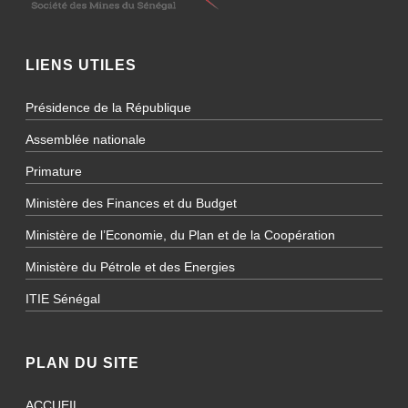
LIENS UTILES
Présidence de la République
Assemblée nationale
Primature
Ministère des Finances et du Budget
Ministère de l’Economie, du Plan et de la Coopération
Ministère du Pétrole et des Energies
ITIE Sénégal
PLAN DU SITE
ACCUEIL