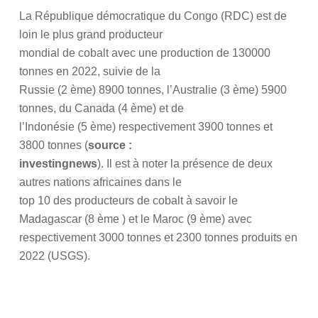
La République démocratique du Congo (RDC) est de
loin le plus grand producteur
mondial de cobalt avec une production de 130000
tonnes en 2022, suivie de la
Russie (2 ème) 8900 tonnes, l’Australie (3 ème) 5900
tonnes, du Canada (4 ème) et de
l’Indonésie (5 ème) respectivement 3900 tonnes et
3800 tonnes (
source :
investingnews
). Il est à noter la présence de deux
autres nations africaines dans le
top 10 des producteurs de cobalt à savoir le
Madagascar (8 ème ) et le Maroc (9 ème) avec
respectivement 3000 tonnes et 2300 tonnes produits en
2022 (USGS).