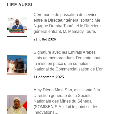
LIRE AUSSI
Cérémonie de passation de service
entre le Directeur général sortant, Me
Ngagne Demba Touré, et le Directeur
général entrant, M. Mamady Touré.
21 juillet 2026
Signature avec les Emirats Arabes
Unis un mémorandum d’entente pour
la mise en place d’un comptoir
National de Commercialisation de L’or
11 décembre 2025
Amy Diene Mme Sarr, assistante à la
Direction générale de la Société
Nationale des Mines du Sénégal
(SOMISEN S.A.), fait le point sur les
innovations…