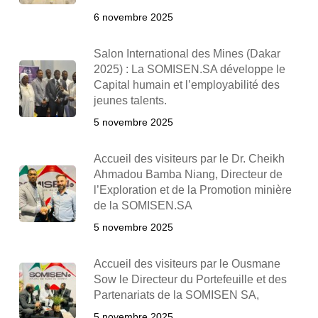
6 novembre 2025
Salon International des Mines (Dakar
2025) : La SOMISEN.SA développe le
Capital humain et l’employabilité des
jeunes talents.
5 novembre 2025
Accueil des visiteurs par le Dr. Cheikh
Ahmadou Bamba Niang, Directeur de
l’Exploration et de la Promotion minière
de la SOMISEN.SA
5 novembre 2025
Accueil des visiteurs par le Ousmane
Sow le Directeur du Portefeuille et des
Partenariats de la SOMISEN SA,
5 novembre 2025