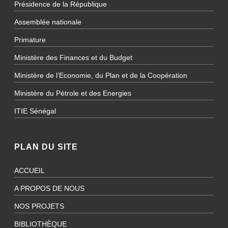
Présidence de la République
Assemblée nationale
Primature
Ministère des Finances et du Budget
Ministère de l’Economie, du Plan et de la Coopération
Ministère du Pétrole et des Energies
ITIE Sénégal
PLAN DU SITE
ACCUEIL
A PROPOS DE NOUS
NOS PROJETS
BIBLIOTHÈQUE