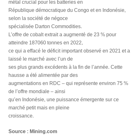
métal crucial pour les batteries en
République démocratique du Congo et en Indonésie,
selon la société de négoce
spécialisée Darton Commodities.
L’offre de cobalt extrait a augmenté de 23 % pour
atteindre 187060 tonnes en 2022,
ce qui a effacé le déficit important observé en 2021 et a
laissé le marché avec l’un de
ses plus grands excédents à la fin de l’année. Cette
hausse a été alimentée par des
augmentations en RDC – qui représente environ 75 %
de l’offre mondiale – ainsi
qu’en Indonésie, une puissance émergente sur ce
marché petit mais en pleine
croissance.
Source : Mining.com