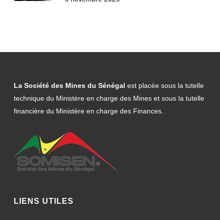
La Société des Mines du Sénégal
est placée sous la tutelle
technique du Ministère en charge des Mines et sous la tutelle
financière du Ministère en charge des Finances.
LIENS UTILES