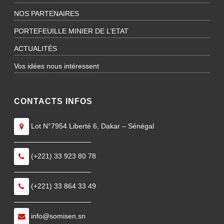
NOS PARTENAIRES
PORTEFEUILLE MINIER DE L’ETAT
ACTUALITÉS
Vos idées nous intéressent
CONTACTS INFOS
Lot N°7954 Liberté 6, Dakar – Sénégal
———————————
(+221) 33 923 80 78
———————————
(+221) 33 864 33 49
———————————
info@somisen.sn