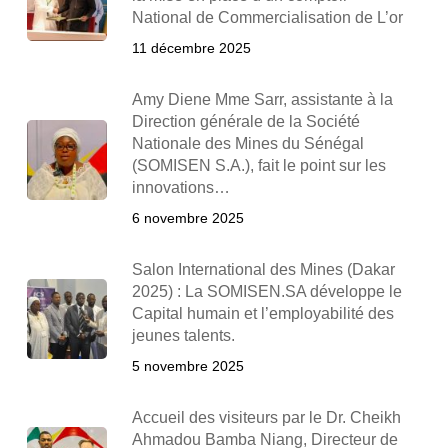
National de Commercialisation de L’or
11 décembre 2025
Amy Diene Mme Sarr, assistante à la
Direction générale de la Société
Nationale des Mines du Sénégal
(SOMISEN S.A.), fait le point sur les
innovations…
6 novembre 2025
Salon International des Mines (Dakar
2025) : La SOMISEN.SA développe le
Capital humain et l’employabilité des
jeunes talents.
5 novembre 2025
Accueil des visiteurs par le Dr. Cheikh
Ahmadou Bamba Niang, Directeur de