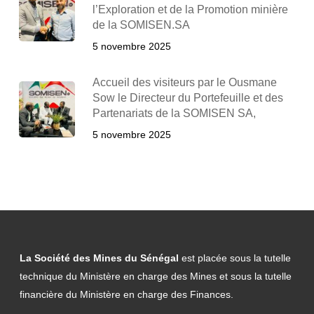
l’Exploration et de la Promotion minière
de la SOMISEN.SA
5 novembre 2025
Accueil des visiteurs par le Ousmane
Sow le Directeur du Portefeuille et des
Partenariats de la SOMISEN SA,
5 novembre 2025
La Société des Mines du Sénégal
est placée sous la tutelle
technique du Ministère en charge des Mines et sous la tutelle
financière du Ministère en charge des Finances.