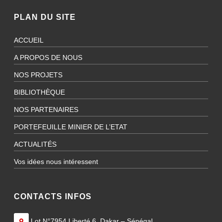
PLAN DU SITE
ACCUEIL
A PROPOS DE NOUS
NOS PROJETS
BIBLIOTHÈQUE
NOS PARTENAIRES
PORTEFEUILLE MINIER DE L’ETAT
ACTUALITÉS
Vos idées nous intéressent
CONTACTS INFOS
Lot N°7954 Liberté 6, Dakar – Sénégal