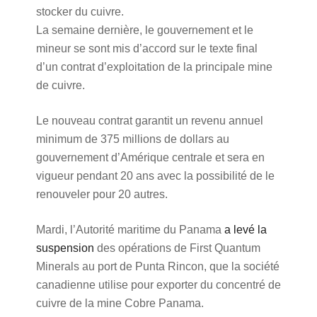
stocker du cuivre.
La semaine dernière, le gouvernement et le
mineur se sont mis d’accord sur le texte final
d’un contrat d’exploitation de la principale mine
de cuivre.
Le nouveau contrat garantit un revenu annuel
minimum de 375 millions de dollars au
gouvernement d’Amérique centrale et sera en
vigueur pendant 20 ans avec la possibilité de le
renouveler pour 20 autres.
Mardi, l’Autorité maritime du Panama
a levé la
suspension
des opérations de First Quantum
Minerals au port de Punta Rincon, que la société
canadienne utilise pour exporter du concentré de
cuivre de la mine Cobre Panama.