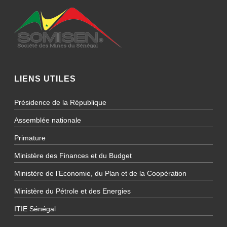
LIENS UTILES
Présidence de la République
Assemblée nationale
Primature
Ministère des Finances et du Budget
Ministère de l’Economie, du Plan et de la Coopération
Ministère du Pétrole et des Energies
ITIE Sénégal