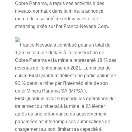
Cobre Panama, a repris ses activités à des
niveaux normaux dans la mine, a annoncé
mercredi la société de redevances et de
streaming axée sur l’or Franco-Nevada Corp.
Franco-Nevada a contribué pour un total de
1,36 milliard de dollars à la construction de
Cobre Panama et la mine a représenté 18 % des
revenus de l’entreprise en 2021. Le mineur de
cuivre First Quantum détient une participation de
90 % dans la mine par l’intermédiaire de son
unité Minera Panama SA (MPSA ).
First Quantum avait suspendu les opérations de
traitement du minerai à la mine le 23 février
après qu’une ordonnance du gouvernement
panaméen ait interrompu ses autorisations de
chargement au port, limitant sa capacité à