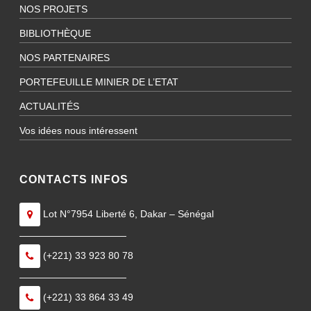
NOS PROJETS
BIBLIOTHÈQUE
NOS PARTENAIRES
PORTEFEUILLE MINIER DE L’ETAT
ACTUALITÉS
Vos idées nous intéressent
CONTACTS INFOS
Lot N°7954 Liberté 6, Dakar – Sénégal
———————————
(+221) 33 923 80 78
———————————
(+221) 33 864 33 49