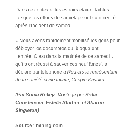
Dans ce contexte, les espoirs étaient faibles
lorsque les efforts de sauvetage ont commencé
après l’incident de samedi.
« Nous avons rapidement mobilisé les gens pour
déblayer les décombres qui bloquaient
l’entrée. C’est dans la matinée de ce samedi…
qu’ils ont réussi à sauver ces neuf âmes”, a
déclaré par téléphone
à Reuters le représentant
de la société civile locale, Crispin Kayuka.
(Par
Sonia Rolley;
Montage par
Sofia
Christensen, Estelle Shirbon
et
Sharon
Singleton)
Source : mining.com