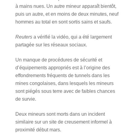
à mains nues. Un autre mineur apparaît bientôt,
puis un autre, et en moins de deux minutes, neuf
hommes au total en sont sortis sains et saufs.
Reuters
a vérifié la vidéo, qui a été largement
partagée sur les réseaux sociaux.
Un manque de procédures de sécurité et
d’équipements appropriés est à l’origine des
effondrements fréquents de tunnels dans les
mines congolaises, dans lesquels les mineurs
sont piégés sous terre avec de faibles chances
de survie.
Deux mineurs sont morts dans un incident
similaire sur un site de creusement informel à
proximité début mars.