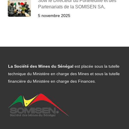
Sow le Directeur du Portefeuille et des
Partenariats de la SOMISEN SA,
5 novembre 2025
La Société des Mines du Sénégal
est placée sous la tutelle
technique du Ministère en charge des Mines et sous la tutelle
financière du Ministère en charge des Finances.