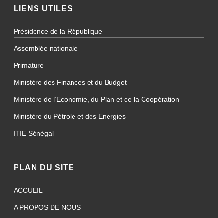
LIENS UTILES
Présidence de la République
Assemblée nationale
Primature
Ministère des Finances et du Budget
Ministère de l’Economie, du Plan et de la Coopération
Ministère du Pétrole et des Energies
ITIE Sénégal
PLAN DU SITE
ACCUEIL
A PROPOS DE NOUS