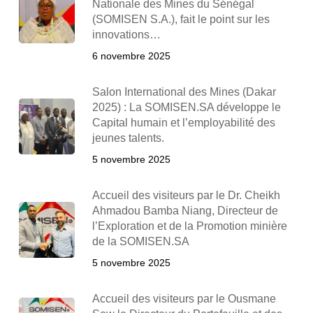
Nationale des Mines du Sénégal
(SOMISEN S.A.), fait le point sur les
innovations…
6 novembre 2025
Salon International des Mines (Dakar
2025) : La SOMISEN.SA développe le
Capital humain et l’employabilité des
jeunes talents.
5 novembre 2025
Accueil des visiteurs par le Dr. Cheikh
Ahmadou Bamba Niang, Directeur de
l’Exploration et de la Promotion minière
de la SOMISEN.SA
5 novembre 2025
Accueil des visiteurs par le Ousmane