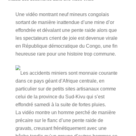
Une vidéo montrant neuf mineurs congolais
sortant de manière inattendue d’une mine d’or
effondrée et dévalant une pente raide alors que
les spectateurs crient de joie est devenue virale
en République démocratique du Congo, une fin
heureuse rare pour une histoire trop commune.
Les accidents miniers sont monnaie courante
dans ce pays géant d’Afrique centrale, en
particulier sur de petits sites artisanaux comme
celui de la province du Sud-Kivu qui s’est
effondré samedi à la suite de fortes pluies.
La vidéo montre un homme perché de manière
précaire sur le flanc d’une pente raide de
gravats, creusant frénétiquement avec une