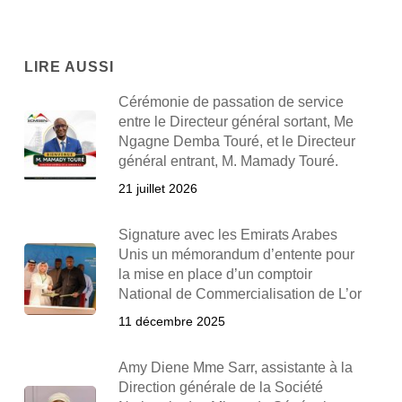
LIRE AUSSI
Cérémonie de passation de service
entre le Directeur général sortant, Me
Ngagne Demba Touré, et le Directeur
général entrant, M. Mamady Touré.
21 juillet 2026
Signature avec les Emirats Arabes
Unis un mémorandum d’entente pour
la mise en place d’un comptoir
National de Commercialisation de L’or
11 décembre 2025
Amy Diene Mme Sarr, assistante à la
Direction générale de la Société