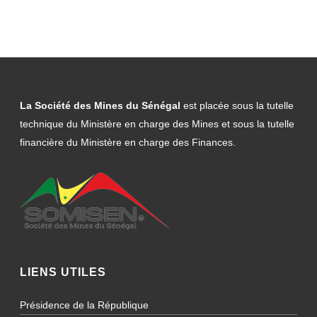
La Société des Mines du Sénégal
est placée sous la tutelle
technique du Ministère en charge des Mines et sous la tutelle
financière du Ministère en charge des Finances.
LIENS UTILES
Présidence de la République