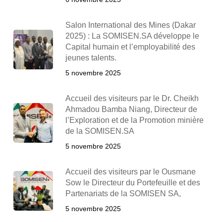
Salon International des Mines (Dakar
2025) : La SOMISEN.SA développe le
Capital humain et l’employabilité des
jeunes talents.
5 novembre 2025
Accueil des visiteurs par le Dr. Cheikh
Ahmadou Bamba Niang, Directeur de
l’Exploration et de la Promotion minière
de la SOMISEN.SA
5 novembre 2025
Accueil des visiteurs par le Ousmane
Sow le Directeur du Portefeuille et des
Partenariats de la SOMISEN SA,
5 novembre 2025