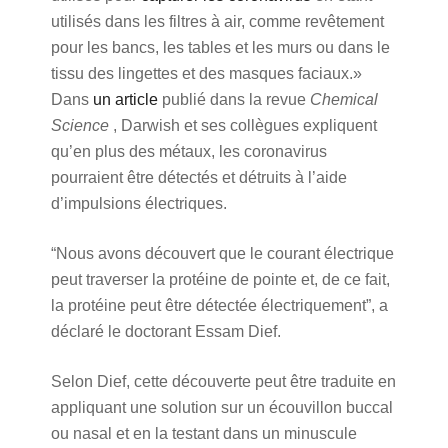
utilisés dans les filtres à air, comme revêtement
pour les bancs, les tables et les murs ou dans le
tissu des lingettes et des masques faciaux.»
Dans
un article
publié dans la revue
Chemical
Science
, Darwish et ses collègues expliquent
qu’en plus des métaux, les coronavirus
pourraient être détectés et détruits à l’aide
d’impulsions électriques.
“Nous avons découvert que le courant électrique
peut traverser la protéine de pointe et, de ce fait,
la protéine peut être détectée électriquement”, a
déclaré le doctorant Essam Dief.
Selon Dief, cette découverte peut être traduite en
appliquant une solution sur un écouvillon buccal
ou nasal et en la testant dans un minuscule