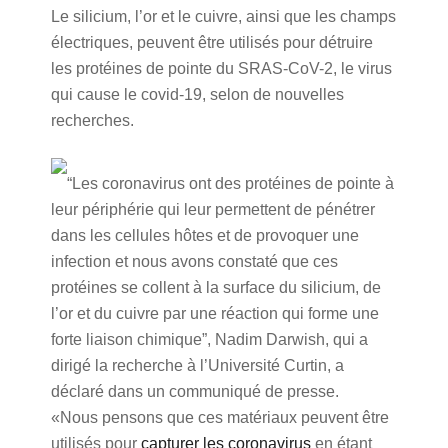
Le silicium, l’or et le cuivre, ainsi que les champs
électriques, peuvent être utilisés pour détruire
les protéines de pointe du SRAS-CoV-2, le virus
qui cause le covid-19, selon de nouvelles
recherches.
“Les coronavirus ont des protéines de pointe à
leur périphérie qui leur permettent de pénétrer
dans les cellules hôtes et de provoquer une
infection et nous avons constaté que ces
protéines se collent à la surface du silicium, de
l’or et du cuivre par une réaction qui forme une
forte liaison chimique”, Nadim Darwish, qui a
dirigé la recherche à l’Université Curtin, a
déclaré dans un communiqué de presse.
«Nous pensons que ces matériaux peuvent être
utilisés pour
capturer les coronavirus
en étant