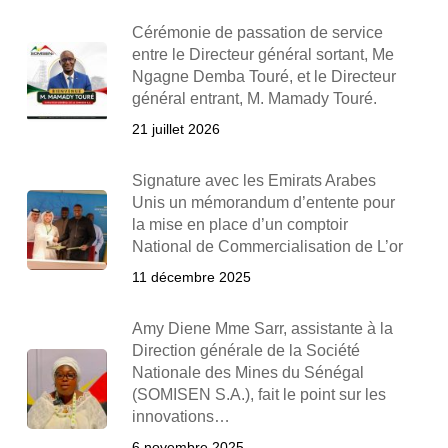
Cérémonie de passation de service
entre le Directeur général sortant, Me
Ngagne Demba Touré, et le Directeur
général entrant, M. Mamady Touré.
21 juillet 2026
Signature avec les Emirats Arabes
Unis un mémorandum d’entente pour
la mise en place d’un comptoir
National de Commercialisation de L’or
11 décembre 2025
Amy Diene Mme Sarr, assistante à la
Direction générale de la Société
Nationale des Mines du Sénégal
(SOMISEN S.A.), fait le point sur les
innovations…
6 novembre 2025