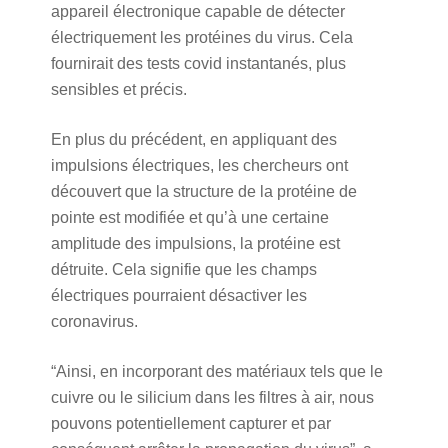
appareil électronique capable de détecter
électriquement les protéines du virus. Cela
fournirait des tests covid instantanés, plus
sensibles et précis.
En plus du précédent, en appliquant des
impulsions électriques, les chercheurs ont
découvert que la structure de la protéine de
pointe est modifiée et qu’à une certaine
amplitude des impulsions, la protéine est
détruite. Cela signifie que les champs
électriques pourraient désactiver les
coronavirus.
“Ainsi, en incorporant des matériaux tels que le
cuivre ou le silicium dans les filtres à air, nous
pouvons potentiellement capturer et par