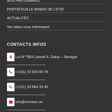
NOS PARTENAIRES
PORTEFEUILLE MINIER DE L’ETAT
ACTUALITÉS
Vos idées nous intéressent
CONTACTS INFOS
Lot N°7954 Liberté 6, Dakar – Sénégal
———————————
(+221) 33 923 80 78
———————————
(+221) 33 864 33 49
———————————
info@somisen.sn
———————————