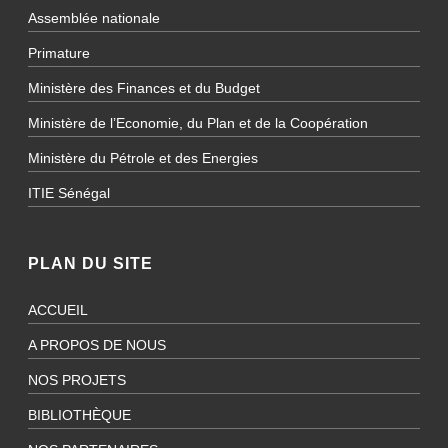
Assemblée nationale
Primature
Ministère des Finances et du Budget
Ministère de l’Economie, du Plan et de la Coopération
Ministère du Pétrole et des Energies
ITIE Sénégal
PLAN DU SITE
ACCUEIL
A PROPOS DE NOUS
NOS PROJETS
BIBLIOTHÈQUE