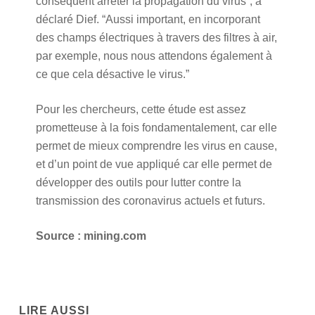
conséquent arrêter la propagation du virus”, a
déclaré Dief. “Aussi important, en incorporant
des champs électriques à travers des filtres à air,
par exemple, nous nous attendons également à
ce que cela désactive le virus.”
Pour les chercheurs, cette étude est assez
prometteuse à la fois fondamentalement, car elle
permet de mieux comprendre les virus en cause,
et d’un point de vue appliqué car elle permet de
développer des outils pour lutter contre la
transmission des coronavirus actuels et futurs.
Source : mining.com
LIRE AUSSI