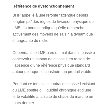
Référence de dysfonctionnement
BHP appelle à une refonte “attendue depuis
longtemps” des règles de livraison physique du
LME. La bourse indique qu’elle recherche
activement des moyens de saisir la dynamique
changeante du nickel.
Cependant, le LME a eu du mal dans le passé à
concevoir un contrat de classe II en raison de
l’absence d’une référence physique standard
autour de laquelle construire un produit viable.
Pendant ce temps, le contrat de classe I existant
du LME souffre d’illiquidité chronique et d’une
forte volatilité à la suite du chaos du marché en
mars dernier.