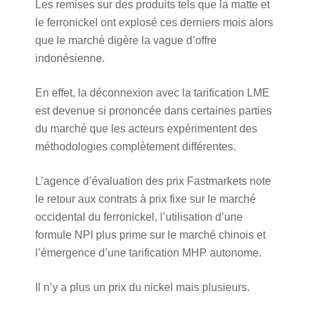
Les remises sur des produits tels que la matte et
le ferronickel ont explosé ces derniers mois alors
que le marché digère la vague d’offre
indonésienne.
En effet, la déconnexion avec la tarification LME
est devenue si prononcée dans certaines parties
du marché que les acteurs expérimentent des
méthodologies complètement différentes.
L’agence d’évaluation des prix Fastmarkets note
le retour aux contrats à prix fixe sur le marché
occidental du ferronickel, l’utilisation d’une
formule NPI plus prime sur le marché chinois et
l’émergence d’une tarification MHP autonome.
Il n’y a plus un prix du nickel mais plusieurs.