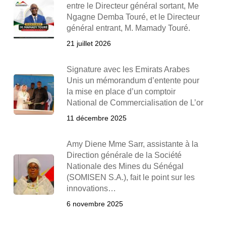
entre le Directeur général sortant, Me
Ngagne Demba Touré, et le Directeur
général entrant, M. Mamady Touré.
21 juillet 2026
Signature avec les Emirats Arabes
Unis un mémorandum d’entente pour
la mise en place d’un comptoir
National de Commercialisation de L’or
11 décembre 2025
Amy Diene Mme Sarr, assistante à la
Direction générale de la Société
Nationale des Mines du Sénégal
(SOMISEN S.A.), fait le point sur les
innovations…
6 novembre 2025