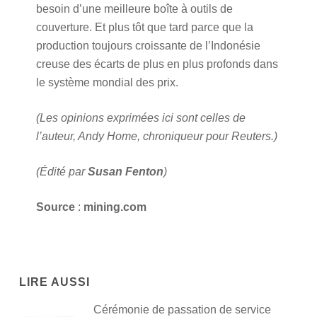
besoin d’une meilleure boîte à outils de
couverture. Et plus tôt que tard parce que la
production toujours croissante de l’Indonésie
creuse des écarts de plus en plus profonds dans
le système mondial des prix.
(Les opinions exprimées ici sont celles de
l’auteur, Andy Home, chroniqueur pour Reuters.)
(Édité par
Susan Fenton
)
Source
:
mining.com
LIRE AUSSI
Cérémonie de passation de service