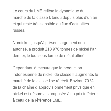
Le cours du LME reflète la dynamique du
marché de la classe I, tendu depuis plus d’un an
et qui reste très sensible au flux d’actualités
russes.
Nornickel, jusqu’à présent largement non
autorisé, a produit 218 970 tonnes de nickel l’an
dernier, le tout sous forme de métal affiné.
Cependant, à mesure que la production
indonésienne de nickel de classe II augmente, le
marché de la classe I se rétrécit. Environ 70 %
de la chaîne d’approvisionnement physique en
nickel est désormais proposée à un prix inférieur
à celui de la référence LME.