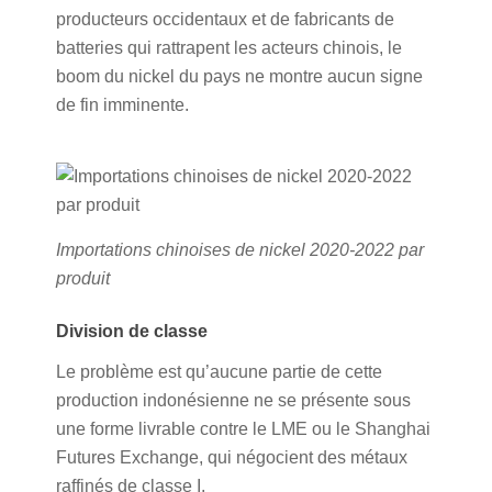
producteurs occidentaux et de fabricants de
batteries qui rattrapent les acteurs chinois, le
boom du nickel du pays ne montre aucun signe
de fin imminente.
Importations chinoises de nickel 2020-2022 par
produit
Division de classe
Le problème est qu’aucune partie de cette
production indonésienne ne se présente sous
une forme livrable contre le LME ou le Shanghai
Futures Exchange, qui négocient des métaux
raffinés de classe I.