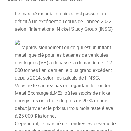
Le marché mondial du nickel est passé d’un
déficit à un excédent au cours de l’année 2022,
selon l’International Nickel Study Group (INSG).
L’approvisionnement en ce qui est un intrant
métallique clé pour les batteries de véhicules
électriques (VE) a dépassé la demande de 112
000 tonnes l’an dernier, le plus grand excédent
depuis 2014, selon les calculs de l’INSG.
Vous ne le sauriez pas en regardant le London
Metal Exchange (LME), où les stocks de nickel
enregistrés ont chuté de près de 20 % depuis
début janvier et le prix sur trois mois reste élevé
à 25 000 $ la tonne.
Cependant, le marché de Londres est devenu de