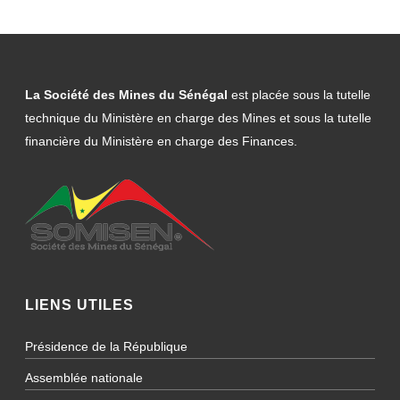
La Société des Mines du Sénégal
est placée sous la tutelle
technique du Ministère en charge des Mines et sous la tutelle
financière du Ministère en charge des Finances.
LIENS UTILES
Présidence de la République
Assemblée nationale