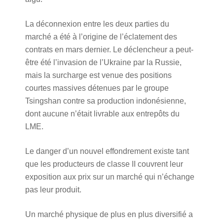
La déconnexion entre les deux parties du
marché a été à l’origine de l’éclatement des
contrats en mars dernier. Le déclencheur a peut-
être été l’invasion de l’Ukraine par la Russie,
mais la surcharge est venue des positions
courtes massives détenues par le groupe
Tsingshan contre sa production indonésienne,
dont aucune n’était livrable aux entrepôts du
LME.
Le danger d’un nouvel effondrement existe tant
que les producteurs de classe II couvrent leur
exposition aux prix sur un marché qui n’échange
pas leur produit.
Un marché physique de plus en plus diversifié a