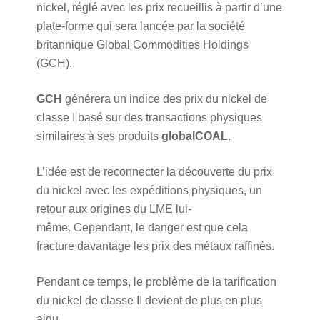
nickel, réglé avec les prix recueillis à partir d’une
plate-forme qui sera lancée par la société
britannique Global Commodities Holdings
(GCH).
GCH
générera un indice des prix du nickel de
classe I basé sur des transactions physiques
similaires à ses produits
globalCOAL
.
L’idée est de reconnecter la découverte du prix
du nickel avec les expéditions physiques, un
retour aux origines du LME lui-
même. Cependant, le danger est que cela
fracture davantage les prix des métaux raffinés.
Pendant ce temps, le problème de la tarification
du nickel de classe II devient de plus en plus
aigu.