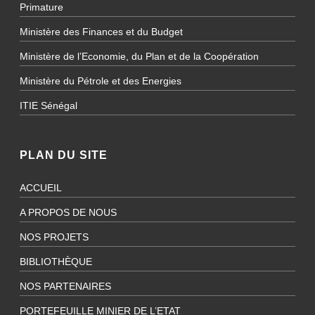
Primature
Ministère des Finances et du Budget
Ministère de l’Economie, du Plan et de la Coopération
Ministère du Pétrole et des Energies
ITIE Sénégal
PLAN DU SITE
ACCUEIL
A PROPOS DE NOUS
NOS PROJETS
BIBLIOTHÈQUE
NOS PARTENAIRES
PORTEFEUILLE MINIER DE L’ETAT