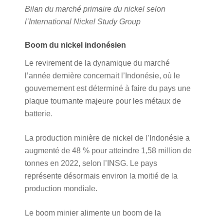
Bilan du marché primaire du nickel selon
l’International Nickel Study Group
Boom du nickel indonésien
Le revirement de la dynamique du marché
l’année dernière concernait l’Indonésie, où le
gouvernement est déterminé à faire du pays une
plaque tournante majeure pour les métaux de
batterie.
La production minière de nickel de l’Indonésie a
augmenté de 48 % pour atteindre 1,58 million de
tonnes en 2022, selon l’INSG. Le pays
représente désormais environ la moitié de la
production mondiale.
Le boom minier alimente un boom de la