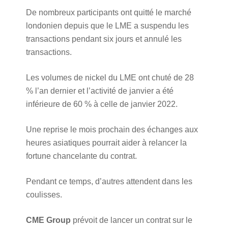
De nombreux participants ont quitté le marché
londonien depuis que le LME a suspendu les
transactions pendant six jours et annulé les
transactions.
Les volumes de nickel du LME ont chuté de 28
% l’an dernier et l’activité de janvier a été
inférieure de 60 % à celle de janvier 2022.
Une reprise le mois prochain des échanges aux
heures asiatiques pourrait aider à relancer la
fortune chancelante du contrat.
Pendant ce temps, d’autres attendent dans les
coulisses.
CME Group
prévoit de lancer un contrat sur le