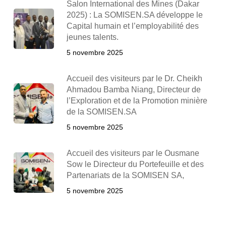
Salon International des Mines (Dakar
2025) : La SOMISEN.SA développe le
Capital humain et l’employabilité des
jeunes talents.
5 novembre 2025
Accueil des visiteurs par le Dr. Cheikh
Ahmadou Bamba Niang, Directeur de
l’Exploration et de la Promotion minière
de la SOMISEN.SA
5 novembre 2025
Accueil des visiteurs par le Ousmane
Sow le Directeur du Portefeuille et des
Partenariats de la SOMISEN SA,
5 novembre 2025