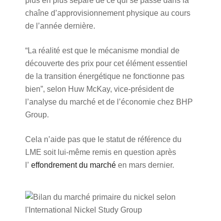
plus en plus séparé de ce qui se passe dans la
chaîne d’approvisionnement physique au cours
de l’année dernière.
“La réalité est que le mécanisme mondial de
découverte des prix pour cet élément essentiel
de la transition énergétique ne fonctionne pas
bien”, selon Huw McKay, vice-président de
l’analyse du marché et de l’économie chez BHP
Group.
Cela n’aide pas que le statut de référence du
LME soit lui-même remis en question après
l’
effondrement du marché
en mars dernier.