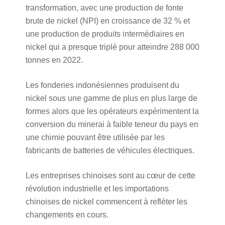
transformation, avec une production de fonte
brute de nickel (NPI) en croissance de 32 % et
une production de produits intermédiaires en
nickel qui a presque triplé pour atteindre 288 000
tonnes en 2022.
Les fonderies indonésiennes produisent du
nickel sous une gamme de plus en plus large de
formes alors que les opérateurs expérimentent la
conversion du minerai à faible teneur du pays en
une chimie pouvant être utilisée par les
fabricants de batteries de véhicules électriques.
Les entreprises chinoises sont au cœur de cette
révolution industrielle et les importations
chinoises de nickel commencent à refléter les
changements en cours.