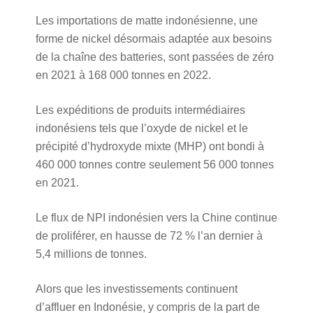
Les importations de matte indonésienne, une
forme de nickel désormais adaptée aux besoins
de la chaîne des batteries, sont passées de zéro
en 2021 à 168 000 tonnes en 2022.
Les expéditions de produits intermédiaires
indonésiens tels que l’oxyde de nickel et le
précipité d’hydroxyde mixte (MHP) ont bondi à
460 000 tonnes contre seulement 56 000 tonnes
en 2021.
Le flux de NPI indonésien vers la Chine continue
de proliférer, en hausse de 72 % l’an dernier à
5,4 millions de tonnes.
Alors que les investissements continuent
d’affluer en Indonésie, y compris de la part de