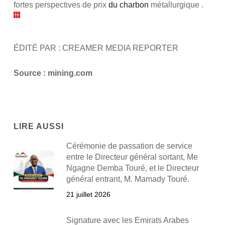
fortes perspectives de prix
du charbon
métallurgique .
ÉDITÉ PAR : CREAMER MEDIA REPORTER
Source : mining.com
LIRE AUSSI
Cérémonie de passation de service
entre le Directeur général sortant, Me
Ngagne Demba Touré, et le Directeur
général entrant, M. Mamady Touré.
21 juillet 2026
Signature avec les Emirats Arabes