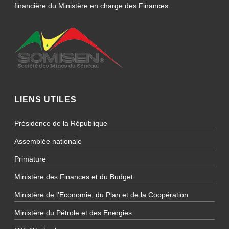
financière du Ministère en charge des Finances.
LIENS UTILES
Présidence de la République
Assemblée nationale
Primature
Ministère des Finances et du Budget
Ministère de l’Economie, du Plan et de la Coopération
Ministère du Pétrole et des Energies