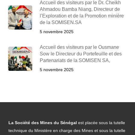
Accueil des visiteurs par le Dr. Cheikh
Ahmadou Bamba Niang, Directeur de
l’Exploration et de la Promotion minière
de la SOMISEN.SA
5 novembre 2025
Accueil des visiteurs par le Ousmane
Sow le Directeur du Portefeuille et des
Partenariats de la SOMISEN SA,
5 novembre 2025
La Société des Mines du Sénégal
est placée sous la tutelle
technique du Ministère en charge des Mines et sous la tutelle