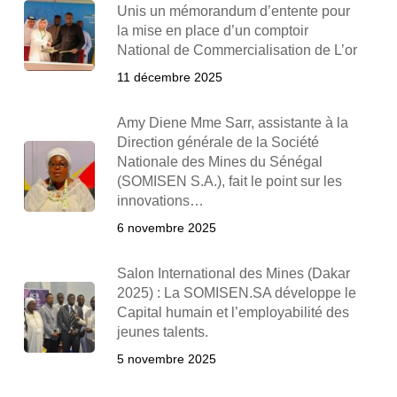
Unis un mémorandum d’entente pour
la mise en place d’un comptoir
National de Commercialisation de L’or
11 décembre 2025
Amy Diene Mme Sarr, assistante à la
Direction générale de la Société
Nationale des Mines du Sénégal
(SOMISEN S.A.), fait le point sur les
innovations…
6 novembre 2025
Salon International des Mines (Dakar
2025) : La SOMISEN.SA développe le
Capital humain et l’employabilité des
jeunes talents.
5 novembre 2025