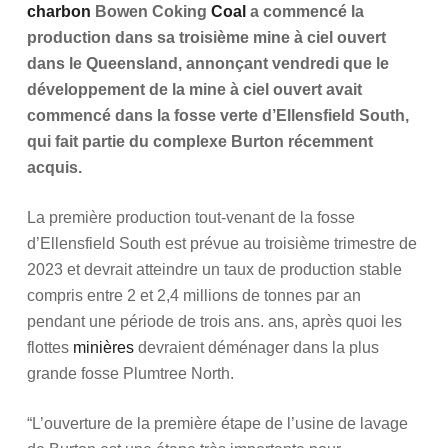
charbon
Bowen Coking
Coal
a commencé la
production dans sa troisième mine à ciel ouvert
dans le Queensland, annonçant vendredi que le
développement de la mine à ciel ouvert avait
commencé dans la fosse verte d’Ellensfield South,
qui fait partie du complexe Burton récemment
acquis.
La première production tout-venant de la fosse
d’Ellensfield South est prévue au troisième trimestre de
2023 et devrait atteindre un taux de production stable
compris entre 2 et 2,4 millions de tonnes par an
pendant une période de trois ans. ans, après quoi les
flottes
minières
devraient déménager dans la plus
grande fosse Plumtree North.
“L’ouverture de la première étape de l’usine de lavage