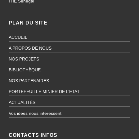
ITIE Sénégal
PLAN DU SITE
ACCUEIL
A PROPOS DE NOUS
NOS PROJETS
BIBLIOTHÈQUE
NOS PARTENAIRES
PORTEFEUILLE MINIER DE L’ETAT
ACTUALITÉS
Vos idées nous intéressent
CONTACTS INFOS