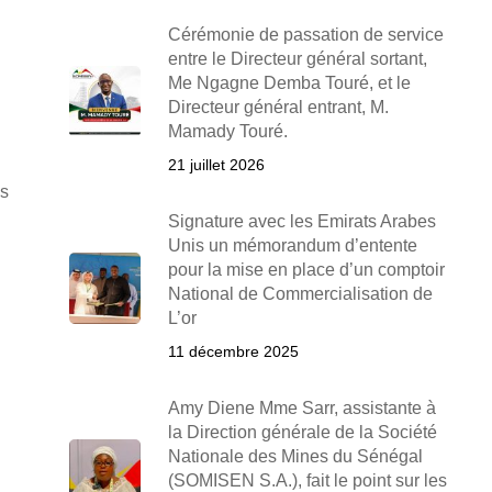
Cérémonie de passation de service
entre le Directeur général sortant,
Me Ngagne Demba Touré, et le
Directeur général entrant, M.
Mamady Touré.
21 juillet 2026
es
Signature avec les Emirats Arabes
Unis un mémorandum d’entente
pour la mise en place d’un comptoir
National de Commercialisation de
L’or
11 décembre 2025
Amy Diene Mme Sarr, assistante à
la Direction générale de la Société
Nationale des Mines du Sénégal
(SOMISEN S.A.), fait le point sur les