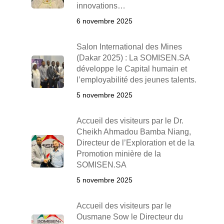
innovations…
6 novembre 2025
Salon International des Mines
(Dakar 2025) : La SOMISEN.SA
développe le Capital humain et
l’employabilité des jeunes talents.
5 novembre 2025
Accueil des visiteurs par le Dr.
Cheikh Ahmadou Bamba Niang,
Directeur de l’Exploration et de la
Promotion minière de la
SOMISEN.SA
5 novembre 2025
Accueil des visiteurs par le
Ousmane Sow le Directeur du