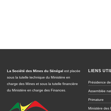
LIENS UTI
La Société des Mines du Sénégal
est placée
sous la tutelle technique du Ministère en
Présidence de
charge des Mines et sous la tutelle financière
du Ministère en charge des Finances.
Assemblée nat
Primature
Ministère des