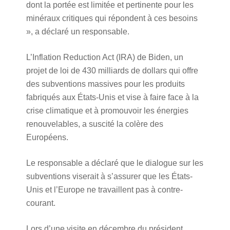
dont la portée est limitée et pertinente pour les
minéraux critiques qui répondent à ces besoins
», a déclaré un responsable.
L’Inflation Reduction Act (IRA) de Biden, un
projet de loi de 430 milliards de dollars qui offre
des subventions massives pour les produits
fabriqués aux États-Unis et vise à faire face à la
crise climatique et à promouvoir les énergies
renouvelables, a suscité la colère des
Européens.
Le responsable a déclaré que le dialogue sur les
subventions viserait à s’assurer que les États-
Unis et l’Europe ne travaillent pas à contre-
courant.
Lors d’une visite en décembre du président