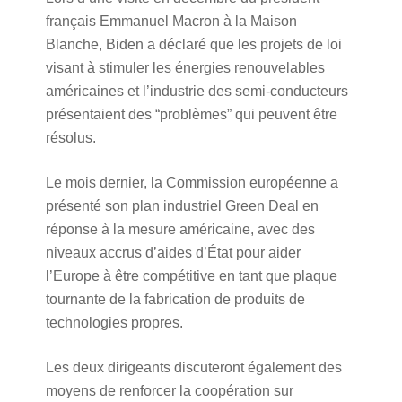
français Emmanuel Macron à la Maison
Blanche, Biden a déclaré que les projets de loi
visant à stimuler les énergies renouvelables
américaines et l’industrie des semi-conducteurs
présentaient des “problèmes” qui peuvent être
résolus.
Le mois dernier, la Commission européenne a
présenté son plan industriel Green Deal en
réponse à la mesure américaine, avec des
niveaux accrus d’aides d’État pour aider
l’Europe à être compétitive en tant que plaque
tournante de la fabrication de produits de
technologies propres.
Les deux dirigeants discuteront également des
moyens de renforcer la coopération sur