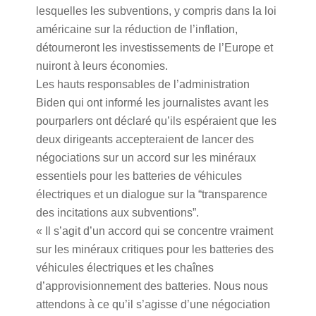
lesquelles les subventions, y compris dans la loi
américaine sur la réduction de l’inflation,
détourneront les investissements de l’Europe et
nuiront à leurs économies.
Les hauts responsables de l’administration
Biden qui ont informé les journalistes avant les
pourparlers ont déclaré qu’ils espéraient que les
deux dirigeants accepteraient de lancer des
négociations sur un accord sur les minéraux
essentiels pour les batteries de véhicules
électriques et un dialogue sur la “transparence
des incitations aux subventions”.
« Il s’agit d’un accord qui se concentre vraiment
sur les minéraux critiques pour les batteries des
véhicules électriques et les chaînes
d’approvisionnement des batteries. Nous nous
attendons à ce qu’il s’agisse d’une négociation