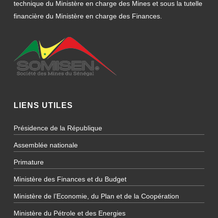
technique du Ministère en charge des Mines et sous la tutelle
financière du Ministère en charge des Finances.
LIENS UTILES
Présidence de la République
Assemblée nationale
Primature
Ministère des Finances et du Budget
Ministère de l’Economie, du Plan et de la Coopération
Ministère du Pétrole et des Energies