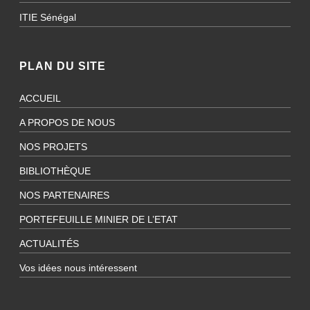
ITIE Sénégal
PLAN DU SITE
ACCUEIL
A PROPOS DE NOUS
NOS PROJETS
BIBLIOTHÈQUE
NOS PARTENAIRES
PORTEFEUILLE MINIER DE L’ETAT
ACTUALITÉS
Vos idées nous intéressent