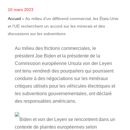
10 mars 2023
Accueil
»
Au milieu d’un différend commercial, les États-Unis
et l’UE recherchent un accord sur les minerais et des
discussions sur les subventions
Au milieu des frictions commerciales, le
président Joe Biden et la présidente de la
Commission européenne Ursula von der Leyen
ont tenu vendredi des pourparlers qui pourraient
conduire à des négociations sur les minéraux
critiques utilisés pour les véhicules électriques et
les subventions gouvernementales, ont déclaré
des responsables américains.
Biden et von der Leyen se rencontrent dans un
contexte de plaintes européennes selon