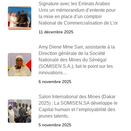
Signature avec les Emirats Arabes
Unis un mémorandum d’entente pour
la mise en place d’un comptoir
National de Commercialisation de L’or
11 décembre 2025
Amy Diene Mme Sarr, assistante à la
Direction générale de la Société
Nationale des Mines du Sénégal
(SOMISEN S.A.), fait le point sur les
innovations…
6 novembre 2025
Salon International des Mines (Dakar
2025) : La SOMISEN.SA développe le
Capital humain et l’employabilité des
jeunes talents.
5 novembre 2025