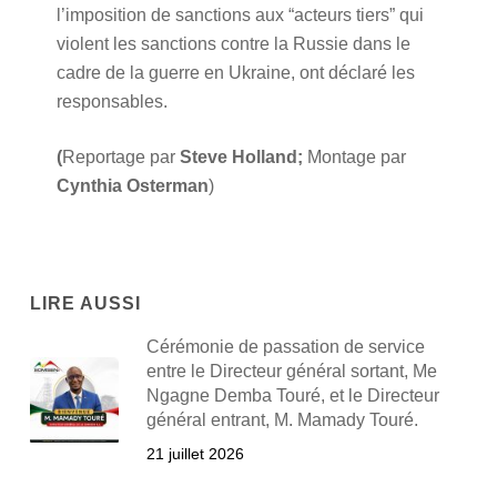
l’imposition de sanctions aux “acteurs tiers” qui
violent les sanctions contre la Russie dans le
cadre de la guerre en Ukraine, ont déclaré les
responsables.
(
Reportage par
Steve Holland;
Montage par
Cynthia Osterman
)
LIRE AUSSI
Cérémonie de passation de service
entre le Directeur général sortant, Me
Ngagne Demba Touré, et le Directeur
général entrant, M. Mamady Touré.
21 juillet 2026