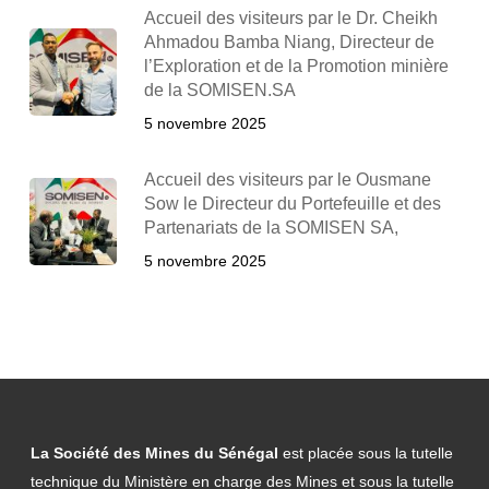
Accueil des visiteurs par le Dr. Cheikh
Ahmadou Bamba Niang, Directeur de
l’Exploration et de la Promotion minière
de la SOMISEN.SA
5 novembre 2025
Accueil des visiteurs par le Ousmane
Sow le Directeur du Portefeuille et des
Partenariats de la SOMISEN SA,
5 novembre 2025
La Société des Mines du Sénégal
est placée sous la tutelle
technique du Ministère en charge des Mines et sous la tutelle