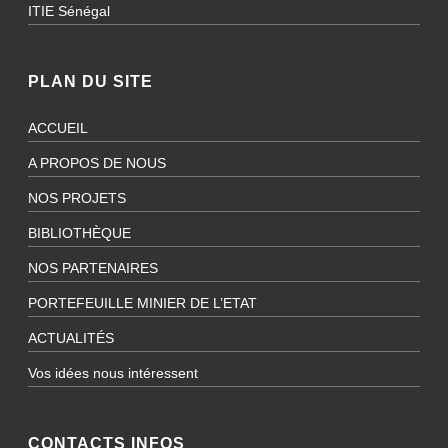
ITIE Sénégal
PLAN DU SITE
ACCUEIL
A PROPOS DE NOUS
NOS PROJETS
BIBLIOTHÈQUE
NOS PARTENAIRES
PORTEFEUILLE MINIER DE L’ETAT
ACTUALITÉS
Vos idées nous intéressent
CONTACTS INFOS