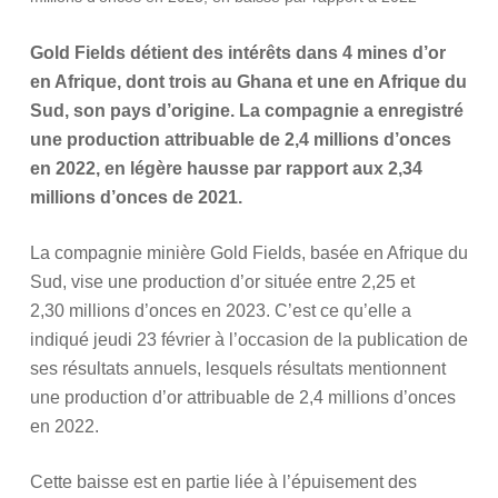
Gold Fields détient des intérêts dans 4 mines d’or
en Afrique, dont trois au Ghana et une en Afrique du
Sud, son pays d’origine. La compagnie a enregistré
une production attribuable de 2,4 millions d’onces
en 2022, en légère hausse par rapport aux 2,34
millions d’onces de 2021.
La compagnie minière Gold Fields, basée en Afrique du
Sud, vise une production d’or située entre 2,25 et
2,30 millions d’onces en 2023. C’est ce qu’elle a
indiqué jeudi 23 février à l’occasion de la publication de
ses résultats annuels, lesquels résultats mentionnent
une production d’or attribuable de 2,4 millions d’onces
en 2022.
Cette baisse est en partie liée à l’épuisement des