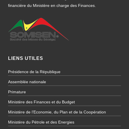
financière du Ministère en charge des Finances.
LIENS UTILES
Présidence de la République
Assemblée nationale
Primature
Ministère des Finances et du Budget
Ministère de l’Economie, du Plan et de la Coopération
Ministère du Pétrole et des Energies