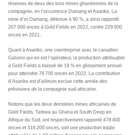
réserves de deux des trois mines ghanéennes de la
compagnie, en l’occurrence Damang et Asanko. La
mine d’or Damang, détenue à 90 %, a ainsi rapporté
207 000 onces à Gold Fields en 2022, contre 229 000
onces en 2021.
Quant à Asanko, une coentreprise avec le canadien
Galiano qui en est l’opérateur, la production attribuable
à Gold Fields a baissé de 19 % en glissement annuel
pour atteindre 76 700 onces en 2022. La contribution
d’Asanko est d’ailleurs exclue cette année des
prévisions de la compagnie sud-africaine.
Notons que les deux dernières mines africaines de
Gold Fields, Tarkwa au Ghana et South Deep en
Afrique du Sud, ont respectivement rapporté 478 400
onces et 316 200 onces, soit une production totale