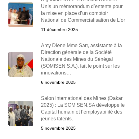
Unis un mémorandum d’entente pour
la mise en place d’un comptoir
National de Commercialisation de L’or
11 décembre 2025
Amy Diene Mme Sarr, assistante à la
Direction générale de la Société
Nationale des Mines du Sénégal
(SOMISEN S.A.), fait le point sur les
innovations…
6 novembre 2025
Salon International des Mines (Dakar
2025) : La SOMISEN.SA développe le
Capital humain et l’employabilité des
jeunes talents.
5 novembre 2025