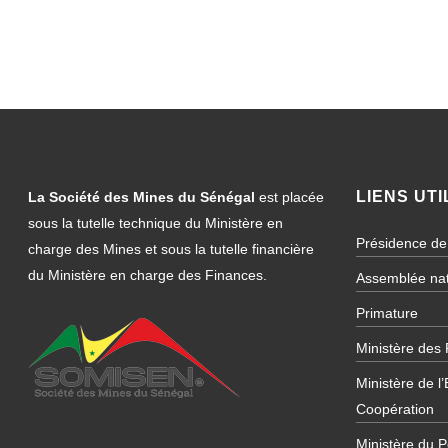
LIENS UTI
La Société des Mines du Sénégal
est placée
sous la tutelle technique du Ministère en
Présidence de
charge des Mines et sous la tutelle financière
du Ministère en charge des Finances.
Assemblée nat
Primature
Ministère des
Ministère de l
Coopération
Ministère du P