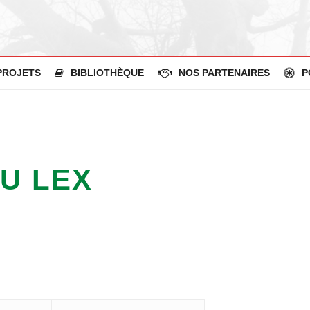
PROJETS
BIBLIOTHÈQUE
NOS PARTENAIRES
P
TU LEX