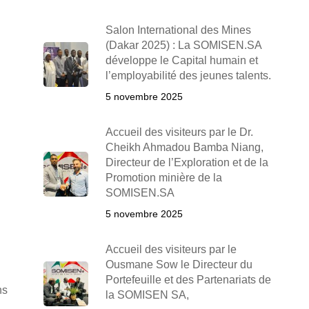
Salon International des Mines
(Dakar 2025) : La SOMISEN.SA
développe le Capital humain et
l’employabilité des jeunes talents.
5 novembre 2025
Accueil des visiteurs par le Dr.
Cheikh Ahmadou Bamba Niang,
Directeur de l’Exploration et de la
Promotion minière de la
SOMISEN.SA
5 novembre 2025
Accueil des visiteurs par le
Ousmane Sow le Directeur du
Portefeuille et des Partenariats de
ns
la SOMISEN SA,