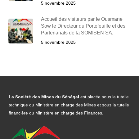
5 novembre 2025
Accueil des visiteurs par le Ousmane
Sow le Directeur du Portefeuille et des
Partenariats de la SOMISEN SA,
5 novembre 2025
La Société des Mines du Sénégal
est placée sous la tutelle
technique du Ministère en charge des Mines et sous la tutelle
financière du Ministère en charge des Finances.