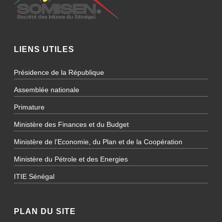
LIENS UTILES
Présidence de la République
Assemblée nationale
Primature
Ministère des Finances et du Budget
Ministère de l’Economie, du Plan et de la Coopération
Ministère du Pétrole et des Energies
ITIE Sénégal
PLAN DU SITE