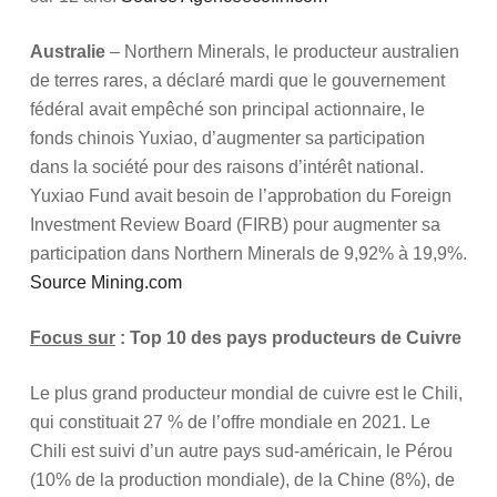
Australie
– Northern Minerals, le producteur australien
de terres rares, a déclaré mardi que le gouvernement
fédéral avait empêché son principal actionnaire, le
fonds chinois Yuxiao, d’augmenter sa participation
dans la société pour des raisons d’intérêt national.
Yuxiao Fund avait besoin de l’approbation du Foreign
Investment Review Board (FIRB) pour augmenter sa
participation dans Northern Minerals de 9,92% à 19,9%.
Source Mining.com
Focus sur
: Top 10 des pays producteurs de Cuivre
Le plus grand producteur mondial de cuivre est le Chili,
qui constituait 27 % de l’offre mondiale en 2021. Le
Chili est suivi d’un autre pays sud-américain, le Pérou
(10% de la production mondiale), de la Chine (8%), de