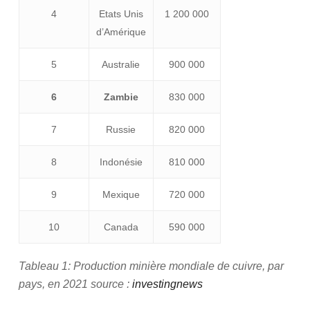
4
Etats Unis
1 200 000
d’Amérique
5
Australie
900 000
6
Zambie
830 000
7
Russie
820 000
8
Indonésie
810 000
9
Mexique
720 000
10
Canada
590 000
Tableau
1
: Production minière mondiale de cuivre, par
pays, en 2021 source :
investingnews