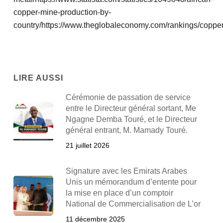
copper-mine-production-by-
country/
https://www.theglobaleconomy.com/rankings/copper
LIRE AUSSI
Cérémonie de passation de service
entre le Directeur général sortant, Me
Ngagne Demba Touré, et le Directeur
général entrant, M. Mamady Touré.
21 juillet 2026
Signature avec les Emirats Arabes
Unis un mémorandum d’entente pour
la mise en place d’un comptoir
National de Commercialisation de L’or
11 décembre 2025