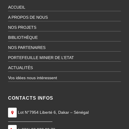
ACCUEIL
A PROPOS DE NOUS
NOS PROJETS
BIBLIOTHÈQUE
NOS PARTENAIRES
PORTEFEUILLE MINIER DE L’ETAT
ACTUALITÉS
Vos idées nous intéressent
CONTACTS INFOS
Lot N°7954 Liberté 6, Dakar – Sénégal
———————————