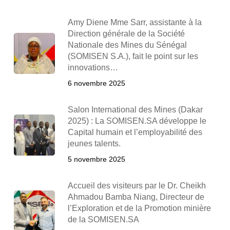
Amy Diene Mme Sarr, assistante à la
Direction générale de la Société
Nationale des Mines du Sénégal
(SOMISEN S.A.), fait le point sur les
innovations…
6 novembre 2025
Salon International des Mines (Dakar
2025) : La SOMISEN.SA développe le
Capital humain et l’employabilité des
jeunes talents.
5 novembre 2025
Accueil des visiteurs par le Dr. Cheikh
Ahmadou Bamba Niang, Directeur de
l’Exploration et de la Promotion minière
de la SOMISEN.SA